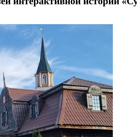
ей интерактивной истории «С