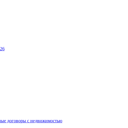
026
ные договоры с недвижимостью