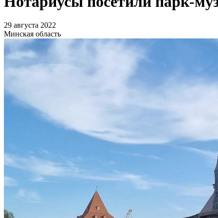
Нотариусы посетили парк-муз
29 августа 2022
Минская область