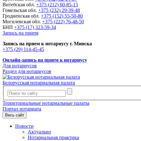
Витебская обл.
+375 (212) 60-85-15
Гомельская обл.
+375 (232) 29-39-48
Гродненская обл.
+375 (152) 55-50-80
Могилевская обл.
+375 (222) 76-48-50
БНП
+375 (17) 323-59-34
Запись на прием
Запись на прием к нотариусу г. Минска
+375 (29) 114-45-45
Онлайн-запись на прием к нотариусу
Для нотариусов
Раздел для нотариусов
Белорусская нотариальная палата
Территориальные нотариальные палаты
Портал нотариата
Весь сайт
Новости
Актуально
Нотариальная практика