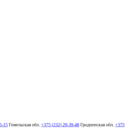
5-15
Гомельская обл.
+375 (232) 29-39-48
Гродненская обл.
+375