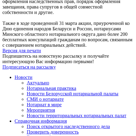
оформления наследственных прав, порядок оформления
завещания, права супругов в общей совместной
собственности и другие.
Также в ходе проведенной 31 марта акции, приуроченной ко
Дню единения народов Беларуси и России, нотариусами
Минского областного нотариального округа дано более 200
бесплатных консультаций гражданам по вопросам, связанным
с совершением нотариальных действий.
Версия для печати
Подпишитесь на новостную рассылку и получайте
интересующую Вас информацию первыми!
Подписаться на рассылку
Новости
Актуально
Нотариальная практика
Новости Белорусской нотариальной палаты
СМИ о нотариате
Нотариат в мире
Мероприятия
Новости территориальных нотариальных палат
Справочная информация
Поиск открытого наследственного дела
Проверить доверенность