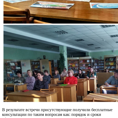
В результате встречи присутствующие получили бесплатные
консультации по таким вопросам как: порядок и сроки