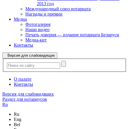
2013 год
Международный союз нотариата
Награды и премии
Медиа
Фотогалерея
Наши видео
Печать доверия — издание нотариата Беларуси
Медиа-кит
Контакты
Версия для слабовидящих
О палате
Контакты
Версия для слабовидящих
Раздел для нотариусов
Ru
Ru
Eng
Bel