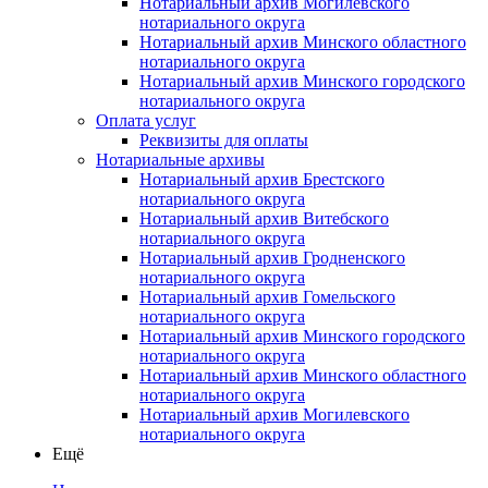
Нотариальный архив Могилевского
нотариального округа
Нотариальный архив Минского областного
нотариального округа
Нотариальный архив Минского городского
нотариального округа
Оплата услуг
Реквизиты для оплаты
Нотариальные архивы
Нотариальный архив Брестского
нотариального округа
Нотариальный архив Витебского
нотариального округа
Нотариальный архив Гродненского
нотариального округа
Нотариальный архив Гомельского
нотариального округа
Нотариальный архив Минского городского
нотариального округа
Нотариальный архив Минского областного
нотариального округа
Нотариальный архив Могилевского
нотариального округа
Ещё