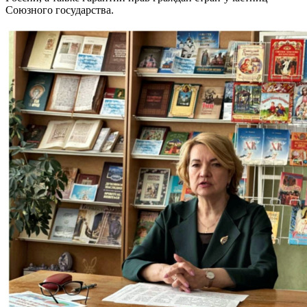
Союзного государства.