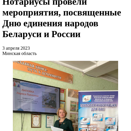
Нотариусы провели
мероприятия, посвященные
Дню единения народов
Беларуси и России
3 апреля 2023
Минская область