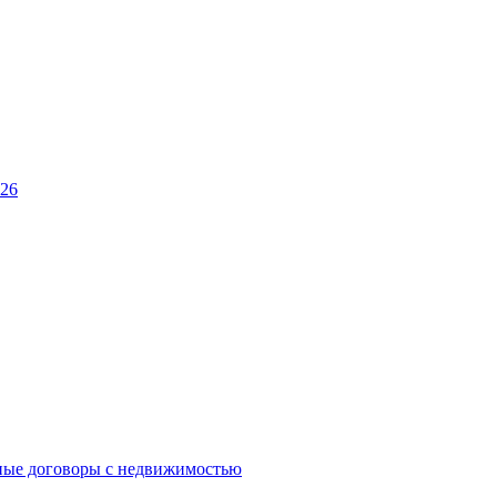
026
ные договоры с недвижимостью