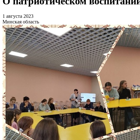
О патриотическом воспитании
1 августа 2023
Минская область