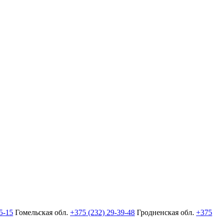
5-15
Гомельская обл.
+375 (232) 29-39-48
Гродненская обл.
+375