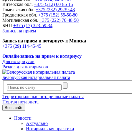
Витебская обл.
+375 (212) 60-85-15
Гомельская обл.
+375 (232) 29-39-48
Гродненская обл.
+375 (152) 55-50-80
Могилевская обл.
+375 (222) 76-48-50
БНП
+375 (17) 323-59-34
Запись на прием
Запись на прием к нотариусу г. Минска
+375 (29) 114-45-45
Онлайн-запись на прием к нотариусу
Для нотариусов
Раздел для нотариусов
Белорусская нотариальная палата
Территориальные нотариальные палаты
Портал нотариата
Весь сайт
Новости
Актуально
Нотариальная практика