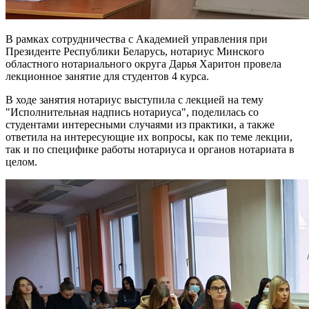
В рамках сотрудничества с Академией управления при
Президенте Республики Беларусь, нотариус Минского
областного нотариального округа Дарья Харитон провела
лекционное занятие для студентов 4 курса.
В ходе занятия нотариус выступила с лекцией на тему
"Исполнительная надпись нотариуса", поделилась со
студентами интересными случаями из практики, а также
ответила на интересующие их вопросы, как по теме лекции,
так и по специфике работы нотариуса и органов нотариата в
целом.