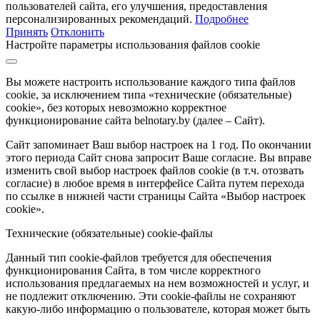
пользователей сайта, его улучшения, предоставления
персонализированных рекомендаций.
Подробнее
Принять
Отклонить
Настройте параметры использования файлов cookie
Вы можете настроить использование каждого типа файлов
cookie, за исключением типа «технические (обязательные)
cookie», без которых невозможно корректное
функционирование сайта belnotary.by (далее – Сайт).
Сайт запоминает Ваш выбор настроек на 1 год. По окончании
этого периода Сайт снова запросит Ваше согласие. Вы вправе
изменить свой выбор настроек файлов cookie (в т.ч. отозвать
согласие) в любое время в интерфейсе Сайта путем перехода
по ссылке в нижней части страницы Сайта «Выбор настроек
cookie».
Технические (обязательные) cookie-файлы
Данный тип cookie-файлов требуется для обеспечения
функционирования Сайта, в том числе корректного
использования предлагаемых на нем возможностей и услуг, и
не подлежит отключению. Эти cookie-файлы не сохраняют
какую-либо информацию о пользователе, которая может быть