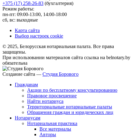
+375 (17) 258-26-83
(бухгалтерия)
Режим работы:
пн-пт: 09:00-13:00, 14:00-18:00
сб, вс: выходные
Карта сайта
Выбор настроек cookie
© 2025, Белорусская нотариальная палата. Все права
защищены.
При использовании материалов сайта ссылка на belnotary.by
обязательна
Создание сайта —
Студия Борового
Гражданам
Акции по бесплатному консультированию
Правовое просвещение
Найти нотариуса
Территориальные нотариальные палаты
Обращения граждан и юридических лиц
Нотариусам
Нотариальная практика
Все материалы
Авторы