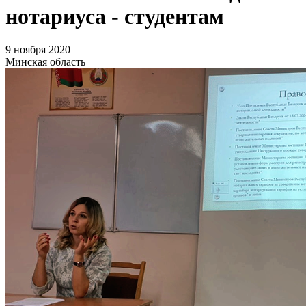
нотариуса - студентам
9 ноября 2020
Минская область