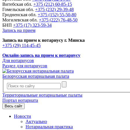
Витебская обл.
+375 (212) 60-85-15
Гомельская обл.
+375 (232) 29-39-48
Гродненская обл.
+375 (152) 55-50-80
Могилевская обл.
+375 (222) 76-48-50
БНП
+375 (17) 323-59-34
Запись на прием
Запись на прием к нотариусу г. Минска
+375 (29) 114-45-45
Онлайн-запись на прием к нотариусу
Для нотариусов
Раздел для нотариусов
Белорусская нотариальная палата
Территориальные нотариальные палаты
Портал нотариата
Весь сайт
Новости
Актуально
Нотариальная практика