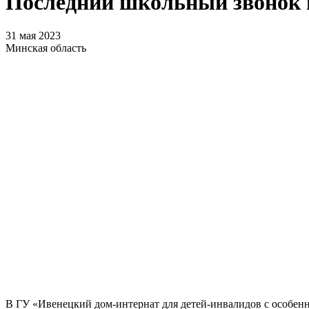
Последний школьный звонок 
31 мая 2023
Минская область
В ГУ «Ивенецкий дом-интернат для детей-инвалидов с особен