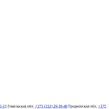
5-15
Гомельская обл.
+375 (232) 29-39-48
Гродненская обл.
+375