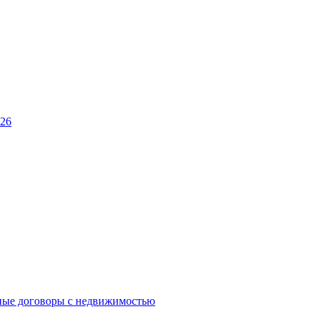
026
ные договоры с недвижимостью