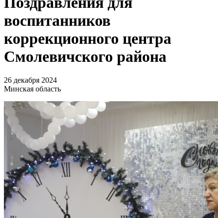
Поздравления для
воспитанников
коррекционного центра
Смолевичского района
26 декабря 2024
Минская область