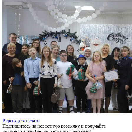
Версия для печати
Подпишитесь на новостную рассылку и получайте
интересующую Вас информацию первыми!