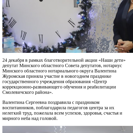
24 декабря в рамках благотворительной акции «Наши дети»
депутат Минского областного Совета депутатов, нотариус
Минского областного нотариального округа Валентина
Журомская приняла участие в новогоднем празднике
государственного учреждения образования «Центр
коррекционно-развивающего обучения и реабилитации
Смолевичского района».
Валентина Сергеевна поздравила с праздником
воспитанников, поблагодарила педагогов центра за их
нелегкий труд, пожелала всем успехов, здоровья, счастья и
мирного неба над головой.