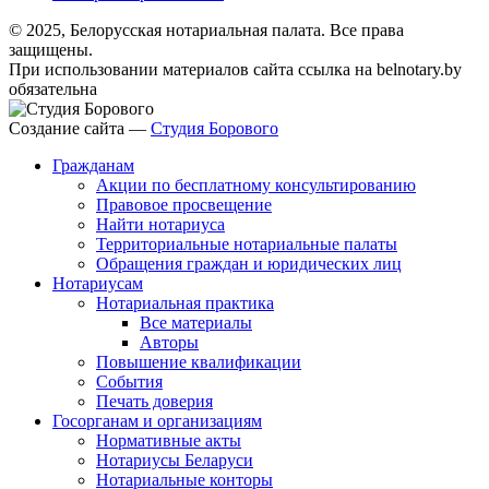
© 2025, Белорусская нотариальная палата. Все права
защищены.
При использовании материалов сайта ссылка на belnotary.by
обязательна
Создание сайта —
Студия Борового
Гражданам
Акции по бесплатному консультированию
Правовое просвещение
Найти нотариуса
Территориальные нотариальные палаты
Обращения граждан и юридических лиц
Нотариусам
Нотариальная практика
Все материалы
Авторы
Повышение квалификации
События
Печать доверия
Госорганам и организациям
Нормативные акты
Нотариусы Беларуси
Нотариальные конторы