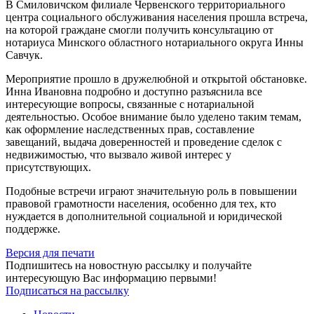
В Смиловичском филиале Червенского территориального
центра социального обслуживания населения прошла встреча,
на которой граждане смогли получить консультацию от
нотариуса Минского областного нотариального округа Инны
Савчук.
Мероприятие прошло в дружелюбной и открытой обстановке.
Инна Ивановна подробно и доступно разъяснила все
интересующие вопросы, связанные с нотариальной
деятельностью. Особое внимание было уделено таким темам,
как оформление наследственных прав, составление
завещаний, выдача доверенностей и проведение сделок с
недвижимостью, что вызвало живой интерес у
присутствующих.
Подобные встречи играют значительную роль в повышении
правовой грамотности населения, особенно для тех, кто
нуждается в дополнительной социальной и юридической
поддержке.
Версия для печати
Подпишитесь на новостную рассылку и получайте
интересующую Вас информацию первыми!
Подписаться на рассылку