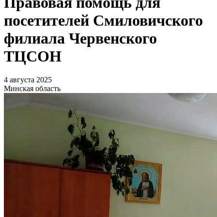
Правовая помощь для
посетителей Смиловичского
филиала Червенского
ТЦСОН
4 августа 2025
Минская область