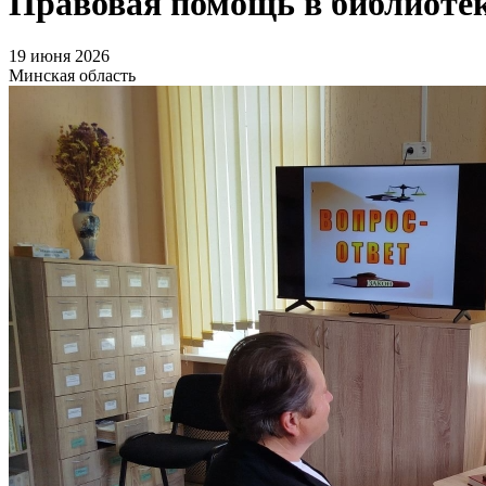
Правовая помощь в библиоте
19 июня 2026
Минская область