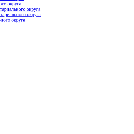
ого округа
тариального округа
тариального округа
ного округа