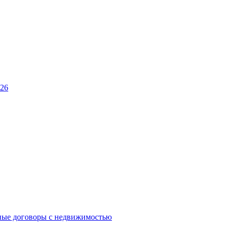
026
ные договоры с недвижимостью