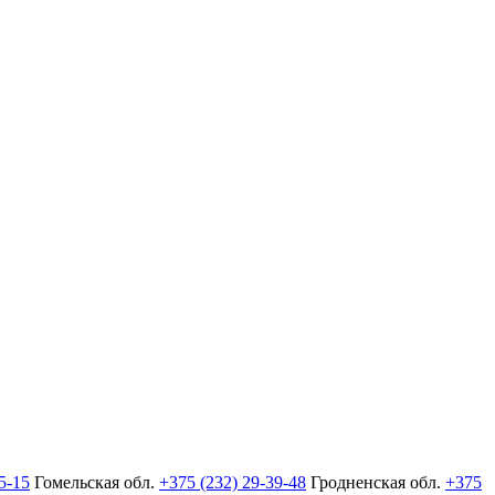
5-15
Гомельская обл.
+375 (232) 29-39-48
Гродненская обл.
+375