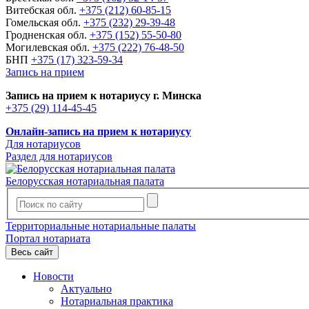
Витебская обл.
+375 (212) 60-85-15
Гомельская обл.
+375 (232) 29-39-48
Гродненская обл.
+375 (152) 55-50-80
Могилевская обл.
+375 (222) 76-48-50
БНП
+375 (17) 323-59-34
Запись на прием
Запись на прием к нотариусу г. Минска
+375 (29) 114-45-45
Онлайн-запись на прием к нотариусу
Для нотариусов
Раздел для нотариусов
Белорусская нотариальная палата
Территориальные нотариальные палаты
Портал нотариата
Весь сайт
Новости
Актуально
Нотариальная практика