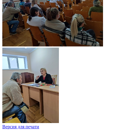
Версия для печати