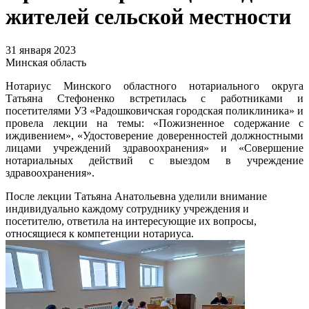
жителей сельской местности
31 января 2023
Минская область
Нотариус Минского областного нотариального округа
Татьяна Стефоненко встретилась с работниками и
посетителями УЗ «Радошковичская городская поликлиника» и
провела лекции на темы: «Пожизненное содержание с
иждивением», «Удостоверение доверенностей должностными
лицами учреждений здравоохранения» и «Совершение
нотариальных действий с выездом в учреждение
здравоохранения».
После лекции Татьяна Анатольевна уделили внимание
индивидуально каждому сотруднику учреждения и
посетителю, ответила на интересующие их вопросы,
относящиеся к компетенции нотариуса.