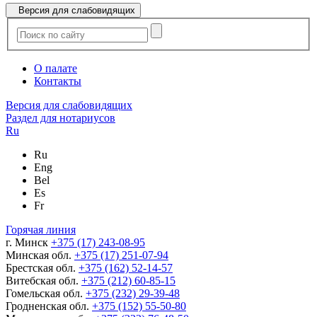
Версия для слабовидящих
О палате
Контакты
Версия для слабовидящих
Раздел для нотариусов
Ru
Ru
Eng
Bel
Es
Fr
Горячая линия
г. Минск
+375 (17) 243-08-95
Минская обл.
+375 (17) 251-07-94
Брестская обл.
+375 (162) 52-14-57
Витебская обл.
+375 (212) 60-85-15
Гомельская обл.
+375 (232) 29-39-48
Гродненская обл.
+375 (152) 55-50-80