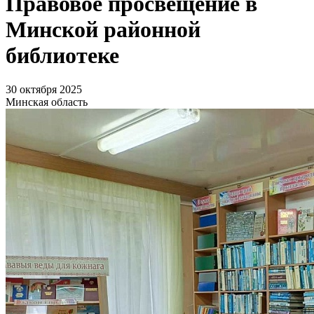
Правовое просвещение в
Минской районной
библиотеке
30 октября 2025
Минская область