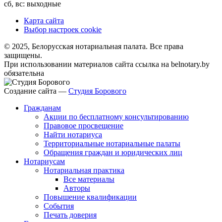
сб, вс: выходные
Карта сайта
Выбор настроек cookie
© 2025, Белорусская нотариальная палата. Все права
защищены.
При использовании материалов сайта ссылка на belnotary.by
обязательна
Создание сайта —
Студия Борового
Гражданам
Акции по бесплатному консультированию
Правовое просвещение
Найти нотариуса
Территориальные нотариальные палаты
Обращения граждан и юридических лиц
Нотариусам
Нотариальная практика
Все материалы
Авторы
Повышение квалификации
События
Печать доверия