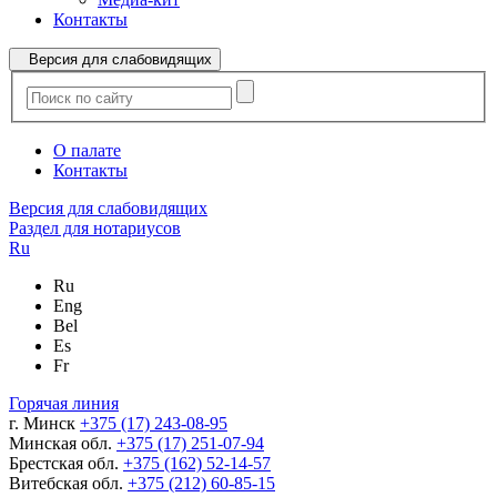
Контакты
Версия для слабовидящих
О палате
Контакты
Версия для слабовидящих
Раздел для нотариусов
Ru
Ru
Eng
Bel
Es
Fr
Горячая линия
г. Минск
+375 (17) 243-08-95
Минская обл.
+375 (17) 251-07-94
Брестская обл.
+375 (162) 52-14-57
Витебская обл.
+375 (212) 60-85-15