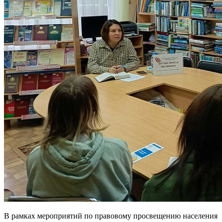
В рамках мероприятий по правовому просвещению населения