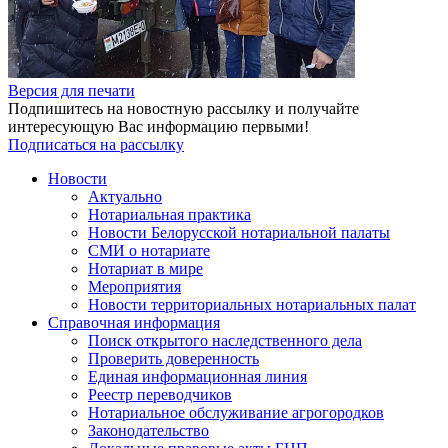
Версия для печати
Подпишитесь на новостную рассылку и получайте
интересующую Вас информацию первыми!
Подписаться на рассылку
Новости
Актуально
Нотариальная практика
Новости Белорусской нотариальной палаты
СМИ о нотариате
Нотариат в мире
Мероприятия
Новости территориальных нотариальных палат
Справочная информация
Поиск открытого наследственного дела
Проверить доверенность
Единая информационная линия
Реестр переводчиков
Нотариальное обслуживание агрогородков
Законодательство