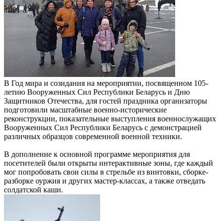
В Год мира и созидания на мероприятии, посвященном 105-
летию Вооруженных Сил Республики Беларусь и Дню
Защитников Отечества, для гостей праздника организаторы
подготовили масштабные военно-исторические
реконструкции, показательные выступления военнослужащих
Вооруженных Сил Республики Беларусь с демонстрацией
различных образцов современной военной техники.
В дополнение к основной программе мероприятия для
посетителей были открыты интерактивные зоны, где каждый
мог попробовать свои силы в стрельбе из винтовки, сборке-
разборке о
уржия и других мастер-классах, а также отведать
солдатской каши.