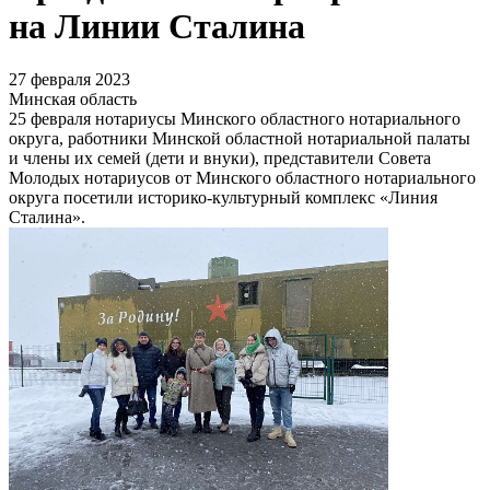
на Линии Сталина
27 февраля 2023
Минская область
25 февраля нотариусы Минского областного нотариального
округа, работники Минской областной нотариальной палаты
и члены их семей (дети и внуки), представители Совета
Молодых нотариусов от Минского областного нотариального
округа посетили историко-культурный комплекс «Линия
Сталина».