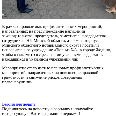
В рамках проводимых профилактических мероприятий,
направленных на предупреждение нарушений
законодательства, председатель, заместитель председателя,
сотрудники ТНП Минской области, а также нотариусы
Минского областного нотариального округа посетили
исправительное учреждение «Тюрьма №8» в городе Жодино,
чтобы ознакомиться с реальными условиями содержания
находящихся в указанном учреждении лиц.
Мероприятие стало частью плановых профилактических
мероприятий, направленных на повышение правовой
грамотности и снижение рисков совершения
правонарушений.
Версия для печати
Подпишитесь на новостную рассылку и получайте
интересующую Вас информацию первыми!