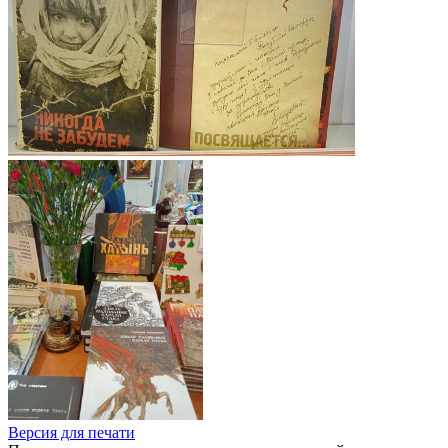
Версия для печати