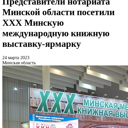
Представители нотариата
Минской области посетили
ХХХ Минскую
международную книжную
выставку-ярмарку
24 марта 2023
Минская область