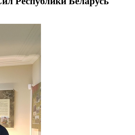
Сил Республики Беларусь