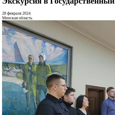
Экскурсия в Государственный
28 февраля 2024
Минская область