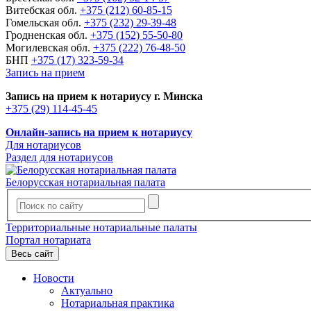
Витебская обл.
+375 (212) 60-85-15
Гомельская обл.
+375 (232) 29-39-48
Гродненская обл.
+375 (152) 55-50-80
Могилевская обл.
+375 (222) 76-48-50
БНП
+375 (17) 323-59-34
Запись на прием
Запись на прием к нотариусу г. Минска
+375 (29) 114-45-45
Онлайн-запись на прием к нотариусу
Для нотариусов
Раздел для нотариусов
Белорусская нотариальная палата
Территориальные нотариальные палаты
Портал нотариата
Весь сайт
Новости
Актуально
Нотариальная практика