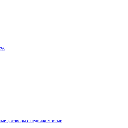
026
ные договоры с недвижимостью