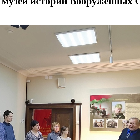
 музей истории Вооруженных 