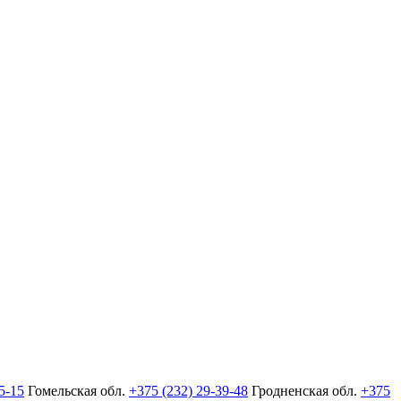
5-15
Гомельская обл.
+375 (232) 29-39-48
Гродненская обл.
+375