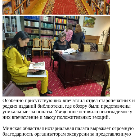
Особенно присутствующих впечатлил отдел старопечатных и
редких изданий библиотеки, где обзору были представлены
уникальные экспонаты. Увиденное оставило неизгладимое у
них впечатление и массу положительных эмоций.
Минская областная нотариальная палата выражает огромную
благодарность организаторам экскурсии за представленную