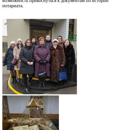
возможность прикоснуться к документам по истории
нотариата.