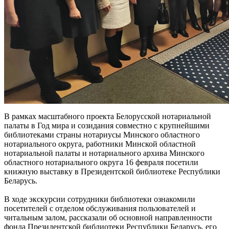
В рамках масштабного проекта Белорусской нотариальной
палаты в Год мира и созидания совместно с крупнейшими
библиотеками страны нотариусы Минского областного
нотариального округа, работники Минской областной
нотариальной палаты и нотариального архива Минского
областного нотариального округа 16 февраля посетили
книжную выставку в Президентской библиотеке Республики
Беларусь.
В ходе экскурсии сотрудники библиотеки ознакомили
посетителей с отделом обслуживания пользователей и
читальным залом, рассказали об основной направленности
фонда Президентской библиотеки Республики Беларусь, его