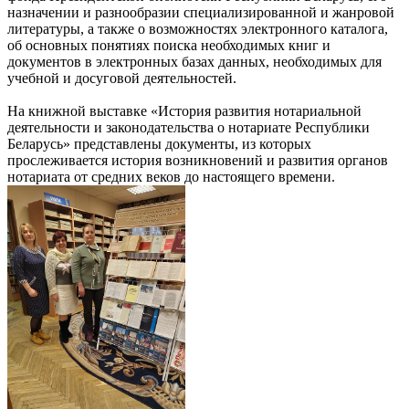
назначении и разнообразии специализированной и жанровой
литературы, а также о возможностях электронного каталога,
об основных понятиях поиска необходимых книг и
документов в электронных базах данных, необходимых для
учебной и досуговой деятельностей.
На книжной выставке «История развития нотариальной
деятельности и законодательства о нотариате Республики
Беларусь» представлены документы, из которых
прослеживается история возникновений и развития органов
нотариата от средних веков до настоящего времени.