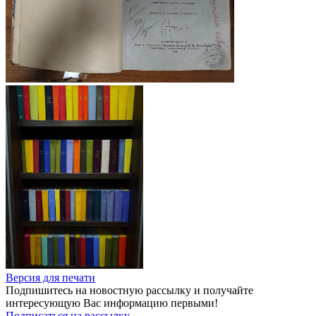
Версия для печати
Подпишитесь на новостную рассылку и получайте
интересующую Вас информацию первыми!
Подписаться на рассылку