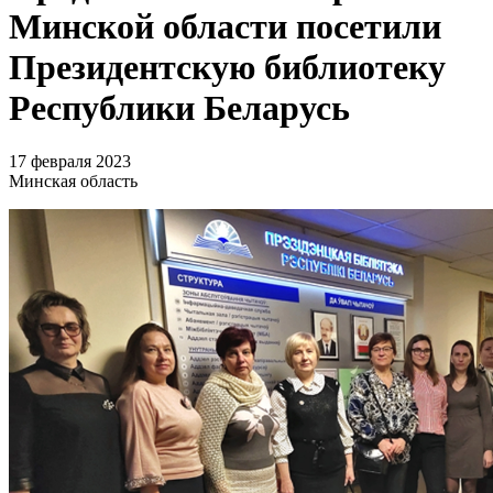
Минской области посетили
Президентскую библиотеку
Республики Беларусь
17 февраля 2023
Минская область