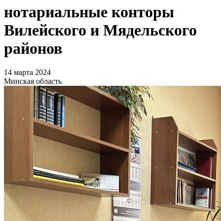
нотариальные конторы
Вилейского и Мядельского
районов
14 марта 2024
Минская область