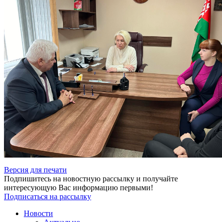
Версия для печати
Подпишитесь на новостную рассылку и получайте
интересующую Вас информацию первыми!
Подписаться на рассылку
Новости