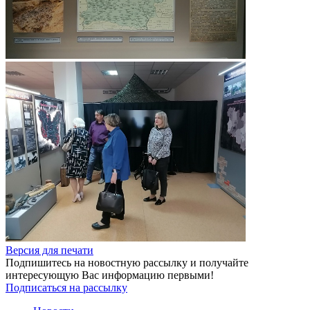
Версия для печати
Подпишитесь на новостную рассылку и получайте
интересующую Вас информацию первыми!
Подписаться на рассылку