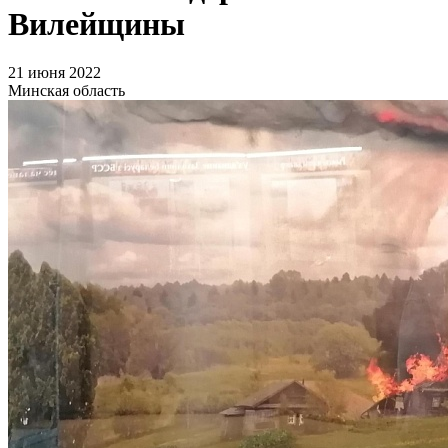
Вилейщины
21 июня 2022
Минская область