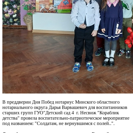
В преддверии Дня Побед нотариус Минского областного
нотариального округа Дарья Варвашевич для воспитанников
старших групп ГУО"Детский сад 4 г. Несвиж "Кораблик
детства" провела воспитательно-патриотическое мероприятие
под названием: "Солдатам, не вернувшимся с полей..".