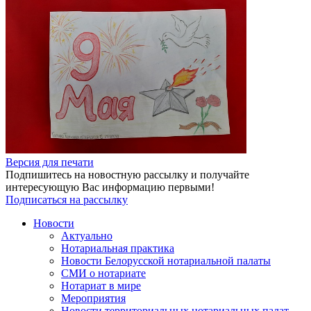
Версия для печати
Подпишитесь на новостную рассылку и получайте
интересующую Вас информацию первыми!
Подписаться на рассылку
Новости
Актуально
Нотариальная практика
Новости Белорусской нотариальной палаты
СМИ о нотариате
Нотариат в мире
Мероприятия
Новости территориальных нотариальных палат