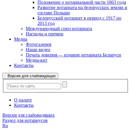
Положение о нотариальной части 1863 года
Развитие нотариата на белорусских землях в
составе Польши
Белорусский нотариат в период с 1917 по
2013 год
Международный союз нотариата
Награды и премии
Медиа
Фотогалерея
Наши видео
Печать доверия — издание нотариата Беларуси
Медиа-кит
Контакты
Версия для слабовидящих
О палате
Контакты
Версия для слабовидящих
Раздел для нотариусов
Ru