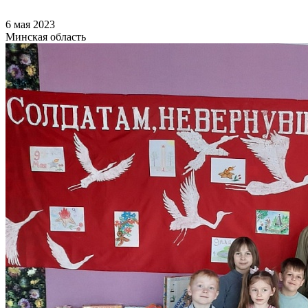
6 мая 2023
Минская область