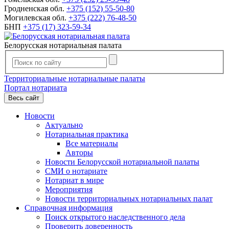
Гродненская обл.
+375 (152) 55-50-80
Могилевская обл.
+375 (222) 76-48-50
БНП
+375 (17) 323-59-34
Белорусская нотариальная палата
Территориальные нотариальные палаты
Портал нотариата
Весь сайт
Новости
Актуально
Нотариальная практика
Все материалы
Авторы
Новости Белорусской нотариальной палаты
СМИ о нотариате
Нотариат в мире
Мероприятия
Новости территориальных нотариальных палат
Справочная информация
Поиск открытого наследственного дела
Проверить доверенность