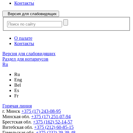
Контакты
Версия для слабовидящих
О палате
Контакты
Версия для слабовидящих
Раздел для нотариусов
Ru
Ru
Eng
Bel
Es
Fr
Горячая линия
г. Минск
+375 (17) 243-08-95
Минская обл.
+375 (17) 251-07-94
Брестская обл.
+375 (162) 52-14-57
Витебская обл.
+375 (212) 60-85-15
Гомельская обл.
+375 (232) 29-39-48