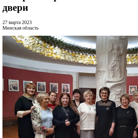
двери
27 марта 2023
Минская область