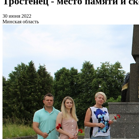
Тростенец - место памяти и с
30 июня 2022
Минская область