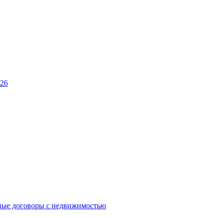
026
ные договоры с недвижимостью