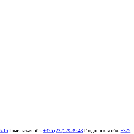
5-15
Гомельская обл.
+375 (232) 29-39-48
Гродненская обл.
+375