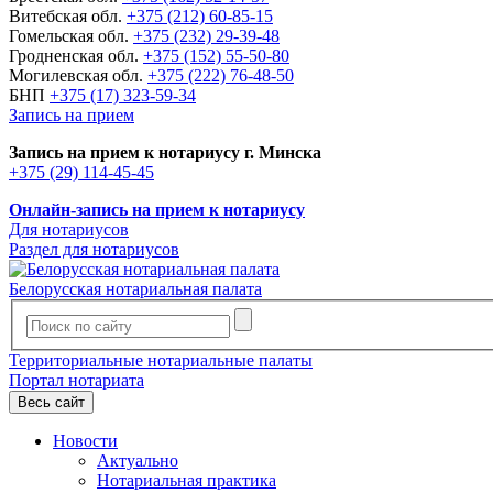
Витебская обл.
+375 (212) 60-85-15
Гомельская обл.
+375 (232) 29-39-48
Гродненская обл.
+375 (152) 55-50-80
Могилевская обл.
+375 (222) 76-48-50
БНП
+375 (17) 323-59-34
Запись на прием
Запись на прием к нотариусу г. Минска
+375 (29) 114-45-45
Онлайн-запись на прием к нотариусу
Для нотариусов
Раздел для нотариусов
Белорусская нотариальная палата
Территориальные нотариальные палаты
Портал нотариата
Весь сайт
Новости
Актуально
Нотариальная практика