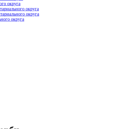
ого округа
тариального округа
тариального округа
ного округа