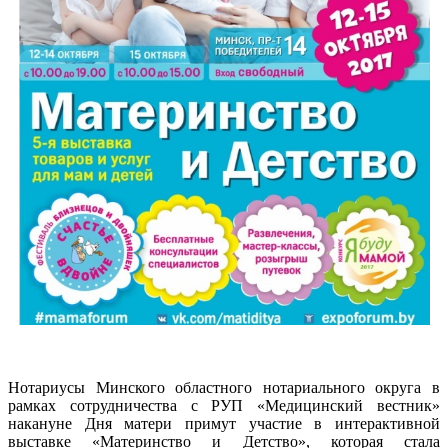
Нотариусы Минского областного нотариального округа в
рамках сотрудничества с РУП «Медицинский вестник»
накануне Дня матери примут участие в интерактивной
выставке «Материнство и Детство», которая стала