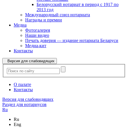
Белорусский нотариат в период с 1917 по
2013 год
Международный союз нотариата
Награды и премии
Медиа
Фотогалерея
Наши видео
Печать доверия — издание нотариата Беларуси
Медиа-кит
Контакты
Версия для слабовидящих
О палате
Контакты
Версия для слабовидящих
Раздел для нотариусов
Ru
Ru
Eng