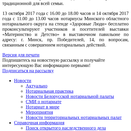
традиционной для всей семьи.
13 октября 2017 года с 16.00 до 18.00 часов и 14 октября 2017
года с 11.00 до 13.00 часов нотариусы Минского областного
нотариального округа на стенде «Здоровые Люди» бесплатно
проконсультируют участников и посетителей выставки
«Материнство и Детство» в выставочном павильоне по
адресу: г. Минск, пр. Победителей, 14, по вопросам,
связанным с совершением нотариальных действий.
Версия для печати
Подпишитесь на новостную рассылку и получайте
интересующую Вас информацию первыми!
Подписаться на рассылку
Новости
Актуально
Нотариальная практика
Новости Белорусской нотариальной палаты
СМИ о нотариате
Нотариат в мире
Мероприятия
Новости территориальных нотариальных палат
Справочная информация
Поиск открытого наследственного дела