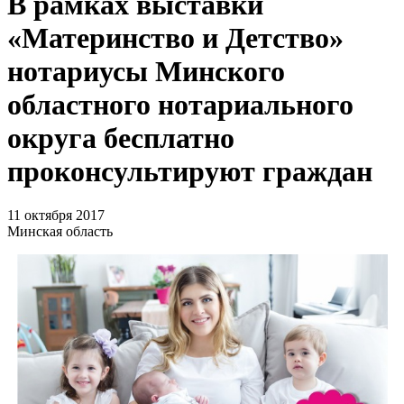
В рамках выставки
«Материнство и Детство»
нотариусы Минского
областного нотариального
округа бесплатно
проконсультируют граждан
11 октября 2017
Минская область