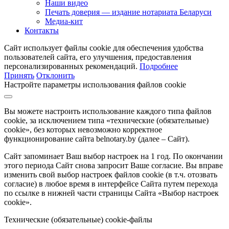
Наши видео
Печать доверия — издание нотариата Беларуси
Медиа-кит
Контакты
Сайт использует файлы cookie для обеспечения удобства
пользователей сайта, его улучшения, предоставления
персонализированных рекомендаций.
Подробнее
Принять
Отклонить
Настройте параметры использования файлов cookie
Вы можете настроить использование каждого типа файлов
cookie, за исключением типа «технические (обязательные)
cookie», без которых невозможно корректное
функционирование сайта belnotary.by (далее – Сайт).
Сайт запоминает Ваш выбор настроек на 1 год. По окончании
этого периода Сайт снова запросит Ваше согласие. Вы вправе
изменить свой выбор настроек файлов cookie (в т.ч. отозвать
согласие) в любое время в интерфейсе Сайта путем перехода
по ссылке в нижней части страницы Сайта «Выбор настроек
cookie».
Технические (обязательные) cookie-файлы