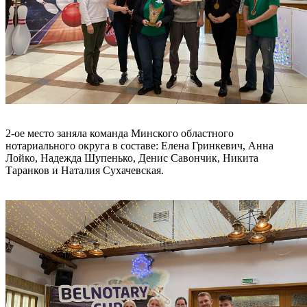
2-ое место заняла команда Минского областного
нотариального округа в составе: Елена Гринкевич, Анна
Лойко, Надежда Шупенько, Денис Савончик, Никита
Таранков и Наталия Сухачевская.