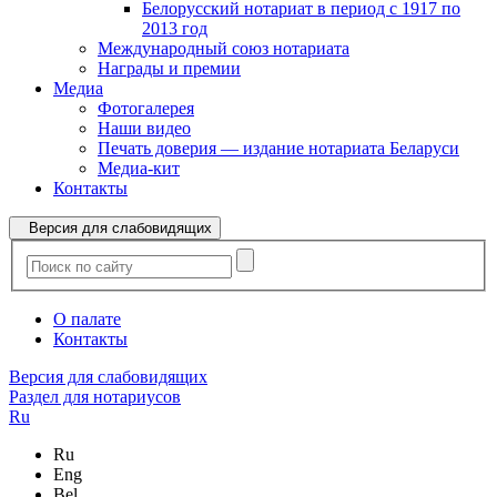
Белорусский нотариат в период с 1917 по
2013 год
Международный союз нотариата
Награды и премии
Медиа
Фотогалерея
Наши видео
Печать доверия — издание нотариата Беларуси
Медиа-кит
Контакты
Версия для слабовидящих
О палате
Контакты
Версия для слабовидящих
Раздел для нотариусов
Ru
Ru
Eng
Bel