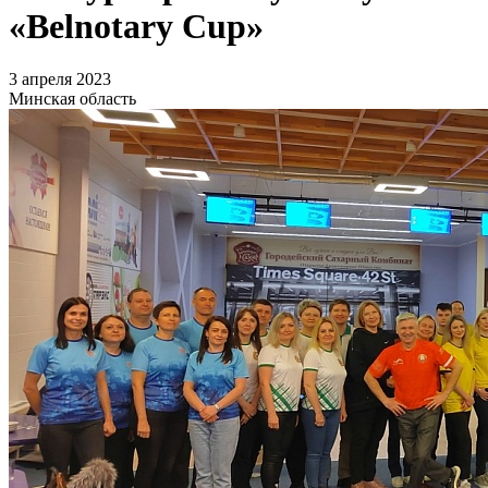
«Belnotary Cup»
3 апреля 2023
Минская область