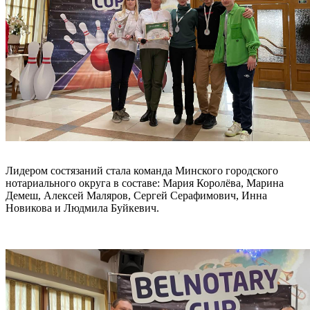
Лидером состязаний стала команда Минского городского
нотариального округа в составе: Мария Королёва, Марина
Демеш, Алексей Маляров, Сергей Серафимович, Инна
Новикова и Людмила Буйкевич.