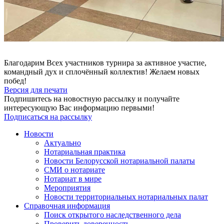
Благодарим Всех участников турнира за активное участие,
командный дух и сплочённый коллектив! Желаем новых
побед!
Версия для печати
Подпишитесь на новостную рассылку и получайте
интересующую Вас информацию первыми!
Подписаться на рассылку
Новости
Актуально
Нотариальная практика
Новости Белорусской нотариальной палаты
СМИ о нотариате
Нотариат в мире
Мероприятия
Новости территориальных нотариальных палат
Справочная информация
Поиск открытого наследственного дела
Проверить доверенность