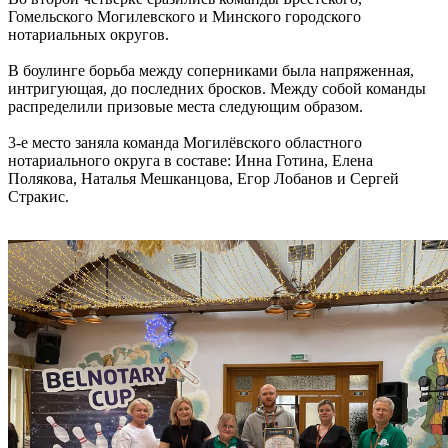
Гомельского Могилевского и Минского городского
нотариальных округов.
В боулинге борьба между соперниками была напряженная,
интригующая, до последних бросков. Между собой команды
распределили призовые места следующим образом.
3-е место заняла команда Могилёвского областного
нотариального округа в составе: Инна Готина, Елена
Полякова, Наталья Мешканцова, Егор Лобанов и Сергей
Стракис.