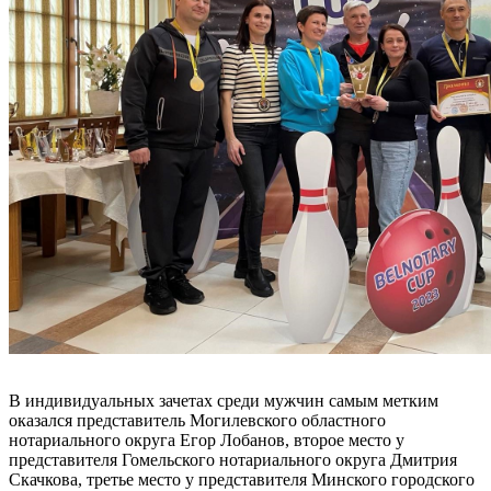
В индивидуальных зачетах среди мужчин самым метким
оказался представитель Могилевского областного
нотариального округа Егор Лобанов, второе место у
представителя Гомельского нотариального округа Дмитрия
Скачкова, третье место у представителя Минского городского