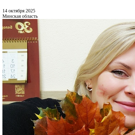
14 октября 2025
Минская область