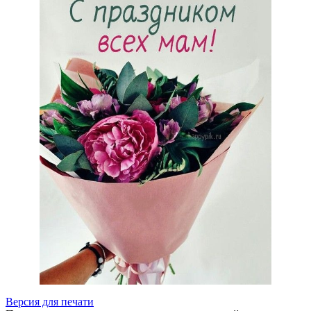
Версия для печати