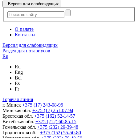
Версия для слабовидящих
О палате
Контакты
Версия для слабовидящих
Раздел для нотариусов
Ru
Ru
Eng
Bel
Es
Fr
Горячая линия
г. Минск
+375 (17) 243-08-95
Минская обл.
+375 (17) 251-07-94
Брестская обл.
+375 (162) 52-14-57
Витебская обл.
+375 (212) 60-85-15
Гомельская обл.
+375 (232) 29-39-48
Гродненская обл.
+375 (152) 55-50-80