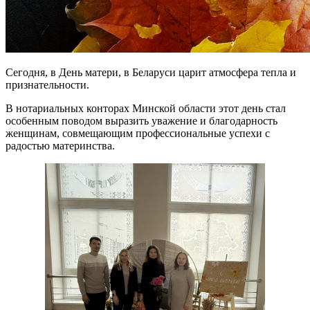
Сегодня, в День матери, в Беларуси царит атмосфера тепла и
признательности.
В нотариальных конторах Минской области этот день стал
особенным поводом выразить уважение и благодарность
женщинам, совмещающим профессиональные успехи с
радостью материнства.