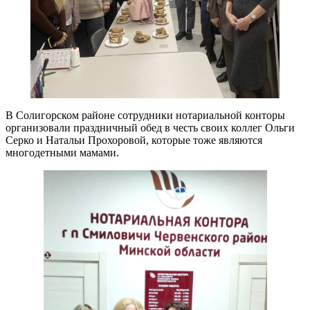
В Солигорском районе сотрудники нотариальной конторы
организовали праздничный обед в честь своих коллег Ольги
Серко и Натальи Прохоровой, которые тоже являются
многодетными мамами.