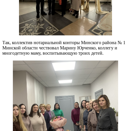
Так, коллектив нотариальной конторы Минского района № 1
Минской области чествовал Марину Юрченко, коллегу и
многодетную маму, воспитывающую троих детей.