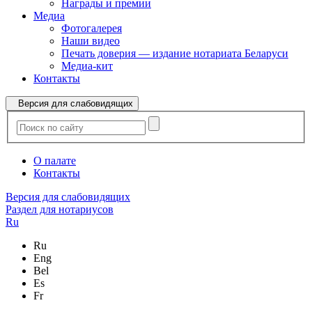
Награды и премии
Медиа
Фотогалерея
Наши видео
Печать доверия — издание нотариата Беларуси
Медиа-кит
Контакты
Версия для слабовидящих
О палате
Контакты
Версия для слабовидящих
Раздел для нотариусов
Ru
Ru
Eng
Bel
Es
Fr