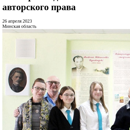
авторского права
26 апреля 2023
Минская область