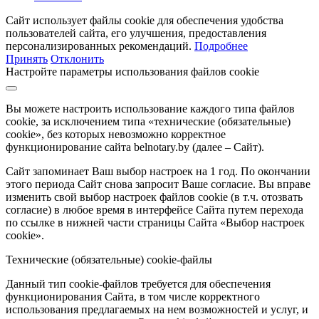
Сайт использует файлы cookie для обеспечения удобства
пользователей сайта, его улучшения, предоставления
персонализированных рекомендаций.
Подробнее
Принять
Отклонить
Настройте параметры использования файлов cookie
Вы можете настроить использование каждого типа файлов
cookie, за исключением типа «технические (обязательные)
cookie», без которых невозможно корректное
функционирование сайта belnotary.by (далее – Сайт).
Сайт запоминает Ваш выбор настроек на 1 год. По окончании
этого периода Сайт снова запросит Ваше согласие. Вы вправе
изменить свой выбор настроек файлов cookie (в т.ч. отозвать
согласие) в любое время в интерфейсе Сайта путем перехода
по ссылке в нижней части страницы Сайта «Выбор настроек
cookie».
Технические (обязательные) cookie-файлы
Данный тип cookie-файлов требуется для обеспечения
функционирования Сайта, в том числе корректного
использования предлагаемых на нем возможностей и услуг, и