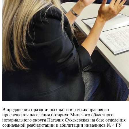
В преддверии праздничных дат и в рамках правового
просвещения населения нотариус Минского областного
нотариального округа Наталия Сухачевская на базе отделения
социальной реабилитации и абилитации инвалидов № 4 ГУ