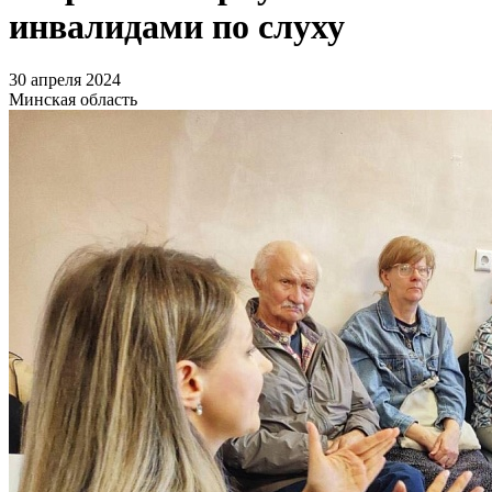
инвалидами по слуху
30 апреля 2024
Минская область