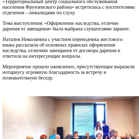
«Территориальный центр социального обслуживания
населения Фрунзенского района» встретилась с посетителями
отделения – инвалидами по слуху.
Тема выступления: «Оформление наследства, отличие
дарения от завещания» была выбрана слушателями заранее.
Наталия Николаевна с участием переводчика жестового
языка рассказала об основных правилах оформления
наследства, отличиях завещания от договора дарения и
ответила на интересующие вопросы.
Мероприятие прошло оживленно, присутствующие выразили
нотариусу огромную благодарность за встречу и
познавательную беседу.