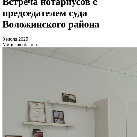
Встреча нотариусов с
председателем суда
Воложинского района
8 июля 2025
Минская область