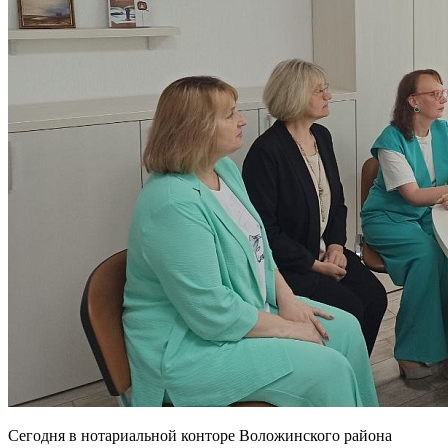
Сегодня в нотариальной конторе Воложинского района