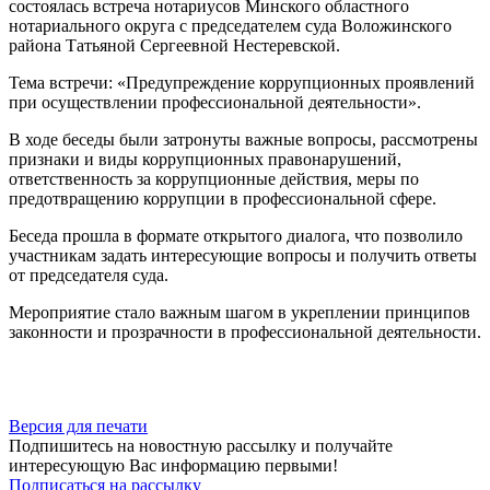
состоялась встреча нотариусов Минского областного
нотариального округа с председателем суда Воложинского
района Татьяной Сергеевной Нестеревской.
Тема встречи: «Предупреждение коррупционных проявлений
при осуществлении профессиональной деятельности».
В ходе беседы были затронуты важные вопросы, рассмотрены
признаки и виды коррупционных правонарушений,
ответственность за коррупционные действия, меры по
предотвращению коррупции в профессиональной сфере.
Беседа прошла в формате открытого диалога, что позволило
участникам задать интересующие вопросы и получить ответы
от председателя суда.
Мероприятие стало важным шагом в укреплении принципов
законности и прозрачности в профессиональной деятельности.
Версия для печати
Подпишитесь на новостную рассылку и получайте
интересующую Вас информацию первыми!
Подписаться на рассылку