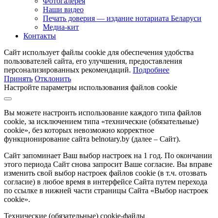
Фотогалерея
Наши видео
Печать доверия — издание нотариата Беларуси
Медиа-кит
Контакты
Сайт использует файлы cookie для обеспечения удобства
пользователей сайта, его улучшения, предоставления
персонализированных рекомендаций.
Подробнее
Принять
Отклонить
Настройте параметры использования файлов cookie
Вы можете настроить использование каждого типа файлов
cookie, за исключением типа «технические (обязательные)
cookie», без которых невозможно корректное
функционирование сайта belnotary.by (далее – Сайт).
Сайт запоминает Ваш выбор настроек на 1 год. По окончании
этого периода Сайт снова запросит Ваше согласие. Вы вправе
изменить свой выбор настроек файлов cookie (в т.ч. отозвать
согласие) в любое время в интерфейсе Сайта путем перехода
по ссылке в нижней части страницы Сайта «Выбор настроек
cookie».
Технические (обязательные) cookie-файлы