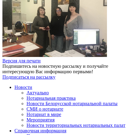
Версия для печати
Подпишитесь на новостную рассылку и получайте
интересующую Вас информацию первыми!
Подписаться на рассылку
Новости
Актуально
Нотариальная практика
Новости Белорусской нотариальной палаты
СМИ о нотариате
Нотариат в мире
Мероприятия
Новости территориальных нотариальных палат
Справочная информация