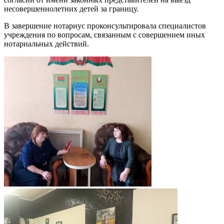
несовершеннолетних детей за границу.
В завершение нотариус проконсультировала специалистов
учреждения по вопросам, связанным с совершением иных
нотариальных действий.