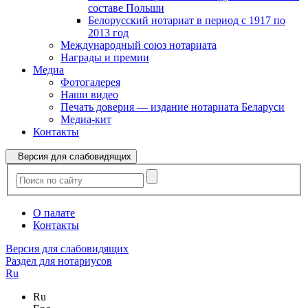
составе Польши
Белорусский нотариат в период с 1917 по
2013 год
Международный союз нотариата
Награды и премии
Медиа
Фотогалерея
Наши видео
Печать доверия — издание нотариата Беларуси
Медиа-кит
Контакты
Версия для слабовидящих
О палате
Контакты
Версия для слабовидящих
Раздел для нотариусов
Ru
Ru