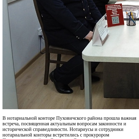
В нотариальной конторе Пуховичского района прошла важная
встреча, посвященная актуальным вопросам законности и
исторической справедливости. Нотариусы и сотрудники
нотариальной конторы встретились с прокурором