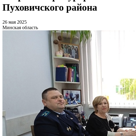
Пуховичского района
26 мая 2025
Минская область