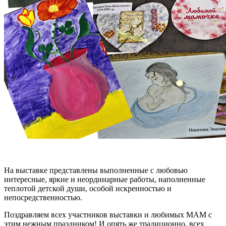
На выставке представлены выполненные с любовью
интересные, яркие и неординарные работы, наполненные
теплотой детской души, особой искренностью и
непосредственностью.
Поздравляем всех участников выставки и любимых МАМ с
этим нежным праздником! И опять же традиционно, всех