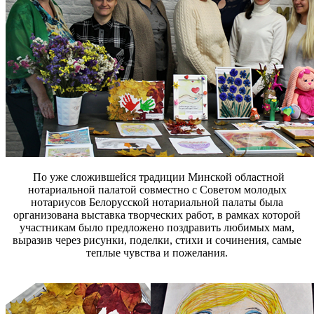
По уже сложившейся традиции Минской областной
нотариальной палатой совместно с Советом молодых
нотариусов Белорусской нотариальной палаты была
организована выставка творческих работ, в рамках которой
участникам было предложено поздравить любимых мам,
выразив через рисунки, поделки, стихи и сочинения, самые
теплые чувства и пожелания.