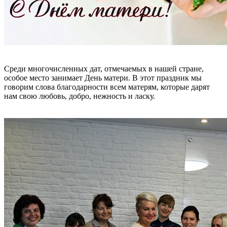
Среди многочисленных дат, отмечаемых в нашей стране,
особое место занимает День матери. В этот праздник мы
говорим слова благодарности всем матерям, которые дарят
нам свою любовь, добро, нежность и ласку.