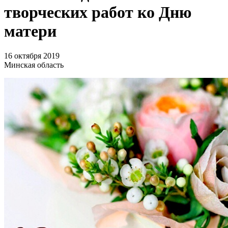
творческих работ ко Дню
матери
16 октября 2019
Минская область