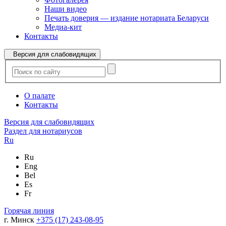
Наши видео
Печать доверия — издание нотариата Беларуси
Медиа-кит
Контакты
Версия для слабовидящих
О палате
Контакты
Версия для слабовидящих
Раздел для нотариусов
Ru
Ru
Eng
Bel
Es
Fr
Горячая линия
г. Минск
+375 (17) 243-08-95