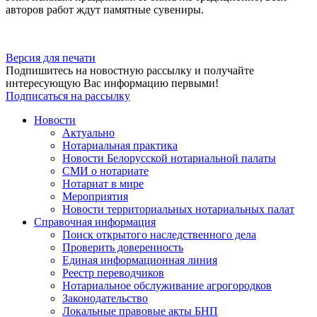
авторов работ ждут памятные сувениры.
Версия для печати
Подпишитесь на новостную рассылку и получайте
интересующую Вас информацию первыми!
Подписаться на рассылку
Новости
Актуально
Нотариальная практика
Новости Белорусской нотариальной палаты
СМИ о нотариате
Нотариат в мире
Мероприятия
Новости территориальных нотариальных палат
Справочная информация
Поиск открытого наследственного дела
Проверить доверенность
Единая информационная линия
Реестр переводчиков
Нотариальное обслуживание агрогородков
Законодательство
Локальные правовые акты БНП