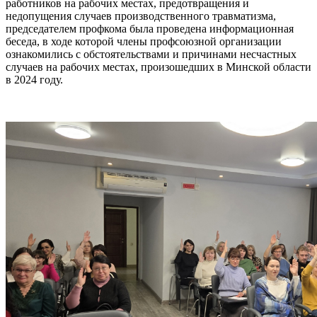
работников на рабочих местах, предотвращения и
недопущения случаев производственного травматизма,
председателем профкома была проведена информационная
беседа, в ходе которой члены профсоюзной организации
ознакомились с обстоятельствами и причинами несчастных
случаев на рабочих местах, произошедших в Минской области
в 2024 году.