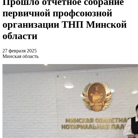
Прошло отчетное собрание
первичной профсоюзной
организации ТНП Минской
области
27 февраля 2025
Минская область