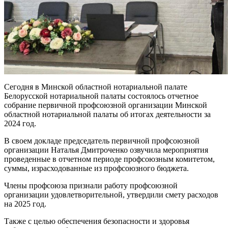
Сегодня в Минской областной нотариальной палате
Белорусской нотариальной палаты состоялось отчетное
собрание первичной профсоюзной организации Минской
областной нотариальной палаты об итогах деятельности за
2024 год.
В своем докладе председатель первичной профсоюзной
организации Наталья Дмитроченко озвучила мероприятия
проведенные в отчетном периоде профсоюзным комитетом,
суммы, израсходованные из профсоюзного бюджета.
Члены профсоюза признали работу профсоюзной
организации удовлетворительной, утвердили смету расходов
на 2025 год.
Также с целью обеспечения безопасности и здоровья