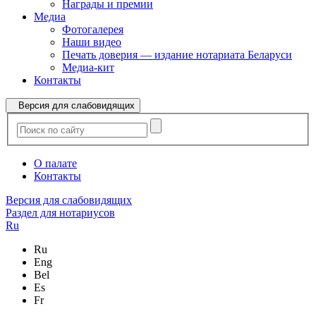
Награды и премии
Медиа
Фотогалерея
Наши видео
Печать доверия — издание нотариата Беларуси
Медиа-кит
Контакты
Версия для слабовидящих
О палате
Контакты
Версия для слабовидящих
Раздел для нотариусов
Ru
Ru
Eng
Bel
Es
Fr