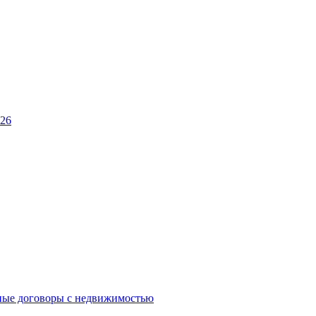
026
ные договоры с недвижимостью