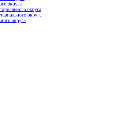
ого округа
тариального округа
тариального округа
ного округа