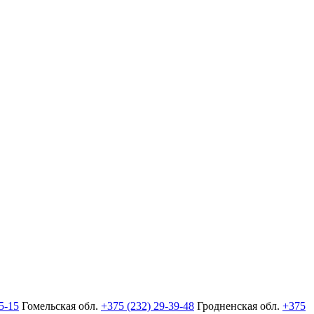
5-15
Гомельская обл.
+375 (232) 29-39-48
Гродненская обл.
+375