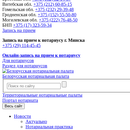
Витебская обл.
+375 (212) 60-85-15
Гомельская обл.
+375 (232) 29-39-48
Гродненская обл.
+375 (152) 55-50-80
Могилевская обл.
+375 (222) 76-48-50
БНП
+375 (17) 323-59-34
Запись на прием
Запись на прием к нотариусу г. Минска
+375 (29) 114-45-45
Онлайн-запись на прием к нотариусу
Для нотариусов
Раздел для нотариусов
Белорусская нотариальная палата
Территориальные нотариальные палаты
Портал нотариата
Весь сайт
Новости
Актуально
Нотариальная практика