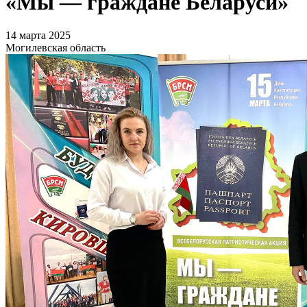
«Мы — граждане Беларуси»
14 марта 2025
Могилевская область