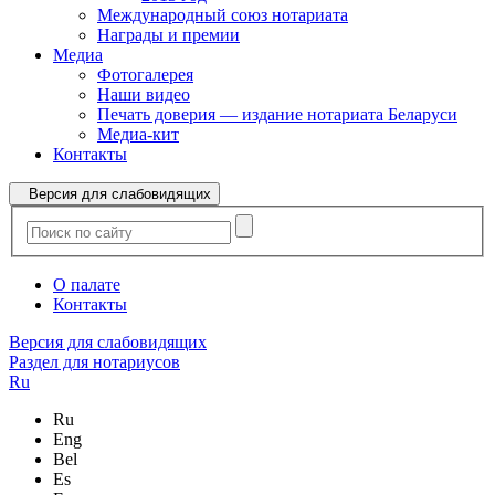
Международный союз нотариата
Награды и премии
Медиа
Фотогалерея
Наши видео
Печать доверия — издание нотариата Беларуси
Медиа-кит
Контакты
Версия для слабовидящих
О палате
Контакты
Версия для слабовидящих
Раздел для нотариусов
Ru
Ru
Eng
Bel
Es