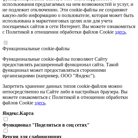
использования предлагаемых на нем возможностей и услуг, и
не подлежит отключению. Эти cookie-файлы не сохраняют
какую-либо информацию о пользователе, которая может быть
использована в маркетинговых целях или для учета
посещаемых сайтов в сети Интернет. Вы можете ознакомиться
с Политикой в отношении обработки файлов Cookie
здесь
.
Функциональные cookie-файлы
Функциональные cookie-файлы позволяют Сайту
предоставлять расширенный функционал сайта. Такой
функционал может предоставляться сторонними
организациями (например, ООО "Яндекс").
Запретить хранение данных типов cookie-файлов можно
непосредственно на Сайте либо в настройках браузера. Вы
можете ознакомиться с Политикой в отношении обработки
файлов Cookie
здесь
.
Яндекс.Карта
Функционал "Поделиться в соц сетях"
Версия для слабовидящих