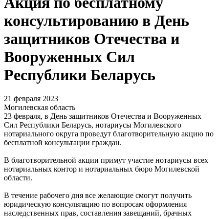
Акция по бесплатному
консультированию в День
защитников Отечества и
Вооруженных Сил
Республики Беларусь
21 февраля 2023
Могилевская область
23 февраля, в День защитников Отечества и Вооруженных
Сил Республики Беларусь, нотариусы Могилевского
нотариального округа проведут благотворительную акцию по
бесплатной консультации граждан.
В благотворительной акции примут участие нотариусы всех
нотариальных контор и нотариальных бюро Могилевской
области.
В течение рабочего дня все желающие смогут получить
юридическую консультацию по вопросам оформления
наследственных прав, составления завещаний, брачных