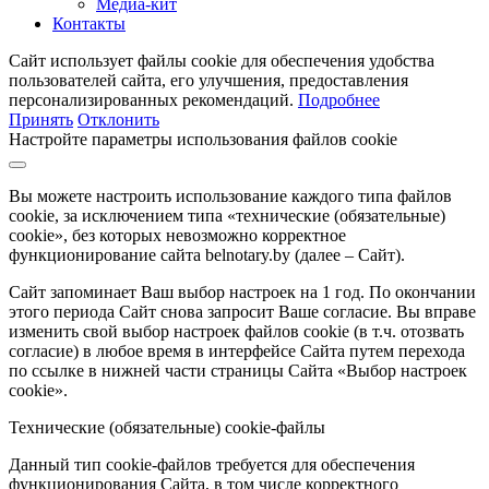
Медиа-кит
Контакты
Сайт использует файлы cookie для обеспечения удобства
пользователей сайта, его улучшения, предоставления
персонализированных рекомендаций.
Подробнее
Принять
Отклонить
Настройте параметры использования файлов cookie
Вы можете настроить использование каждого типа файлов
cookie, за исключением типа «технические (обязательные)
cookie», без которых невозможно корректное
функционирование сайта belnotary.by (далее – Сайт).
Сайт запоминает Ваш выбор настроек на 1 год. По окончании
этого периода Сайт снова запросит Ваше согласие. Вы вправе
изменить свой выбор настроек файлов cookie (в т.ч. отозвать
согласие) в любое время в интерфейсе Сайта путем перехода
по ссылке в нижней части страницы Сайта «Выбор настроек
cookie».
Технические (обязательные) cookie-файлы
Данный тип cookie-файлов требуется для обеспечения
функционирования Сайта, в том числе корректного