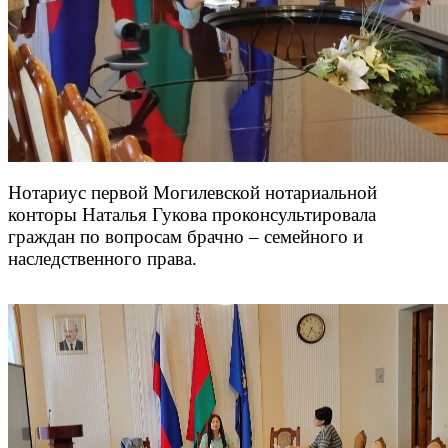
Нотариус первой Могилевской нотариальной
конторы Наталья Гукова проконсультировала
граждан по вопросам брачно – семейного и
наследственного права.