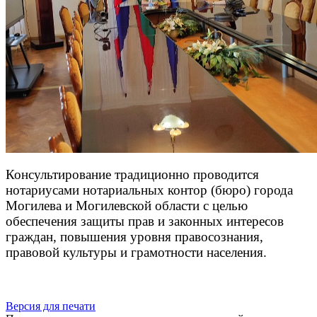
Консультирование традиционно проводится
нотариусами нотариальных контор (бюро) города
Могилева и Могилевской области с целью
обеспечения защиты прав и законных интересов
граждан, повышения уровня правосознания,
правовой культуры и грамотности населения.
Версия для печати