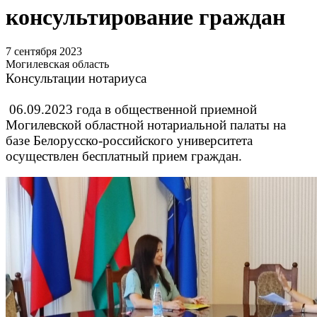
консультирование граждан
7 сентября 2023
Могилевская область
Консультации нотариуса
06.09.2023 года в общественной приемной
Могилевской областной нотариальной палаты на
базе Белорусско-российского университета
осуществлен бесплатный прием граждан.