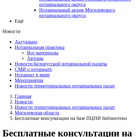
нотариального округа
Нотариальный архив Могилевского
нотариального округа
Ещё
Новости
Актуально
Нотариальная практика
Все материалы
Авторы
Новости Белорусской нотариальной палаты
СМИ о нотариате
Нотариат в мире
Мероприятия
Новости территориальных нотариальных палат
Главная
Новости
Новости территориальных нотариальных палат
Могилевская область
Бесплатные консультации на базе ПЦПИ библиотеки
Бесплатные консультации на