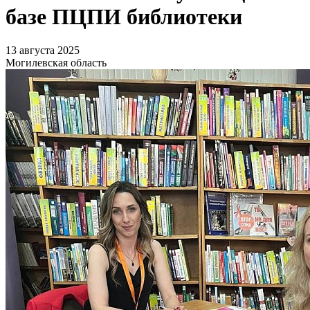
базе ПЦПИ библиотеки
13 августа 2025
Могилевская область