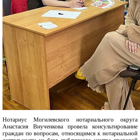
Нотариус Могилевского нотариального округа
Анастасия Внученкова провела консультирование
граждан по вопросам, относящимся к нотариальной