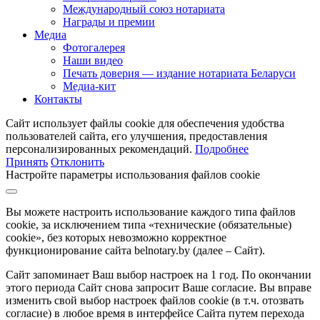
Международный союз нотариата
Награды и премии
Медиа
Фотогалерея
Наши видео
Печать доверия — издание нотариата Беларуси
Медиа-кит
Контакты
Сайт использует файлы cookie для обеспечения удобства
пользователей сайта, его улучшения, предоставления
персонализированных рекомендаций.
Подробнее
Принять
Отклонить
Настройте параметры использования файлов cookie
Вы можете настроить использование каждого типа файлов
cookie, за исключением типа «технические (обязательные)
cookie», без которых невозможно корректное
функционирование сайта belnotary.by (далее – Сайт).
Сайт запоминает Ваш выбор настроек на 1 год. По окончании
этого периода Сайт снова запросит Ваше согласие. Вы вправе
изменить свой выбор настроек файлов cookie (в т.ч. отозвать
согласие) в любое время в интерфейсе Сайта путем перехода