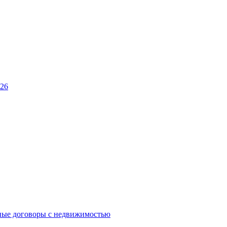
026
ные договоры с недвижимостью