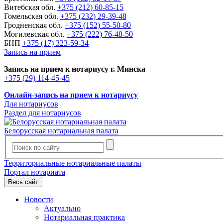
Витебская обл.
+375 (212) 60-85-15
Гомельская обл.
+375 (232) 29-39-48
Гродненская обл.
+375 (152) 55-50-80
Могилевская обл.
+375 (222) 76-48-50
БНП
+375 (17) 323-59-34
Запись на прием
Запись на прием к нотариусу г. Минска
+375 (29) 114-45-45
Онлайн-запись на прием к нотариусу
Для нотариусов
Раздел для нотариусов
Белорусская нотариальная палата
Территориальные нотариальные палаты
Портал нотариата
Весь сайт
Новости
Актуально
Нотариальная практика