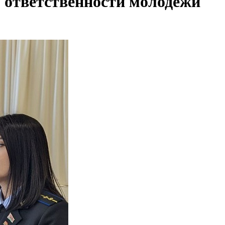
 ответственности молодежи