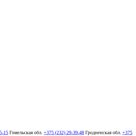
5-15
Гомельская обл.
+375 (232) 29-39-48
Гродненская обл.
+375