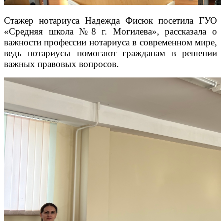
Стажер нотариуса Надежда Фисюк посетила ГУО
«Средняя школа №8 г. Могилева», рассказала о
важности профессии нотариуса в современном мире,
ведь нотариусы помогают гражданам в решении
важных правовых вопросов.