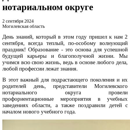
нотариальном округе
2 сентября 2024
Могилевская область
День знаний, который в этом году пришел к нам 2
сентября, всегда теплый, по-особому волнующий
праздник! Образование - это основа для успешной
будущей карьеры и благополучной жизни. Мы
учимся всю свою жизнь, ведь в основе любого дела,
любой профессии лежат знания.
В этот важный для подрастающего поколения и их
родителей день, представители Могилевского
нотариального округа провели
профориентационные мероприятия в учебных
заведениях области, а также поздравили детей с
началом нового учебного года.