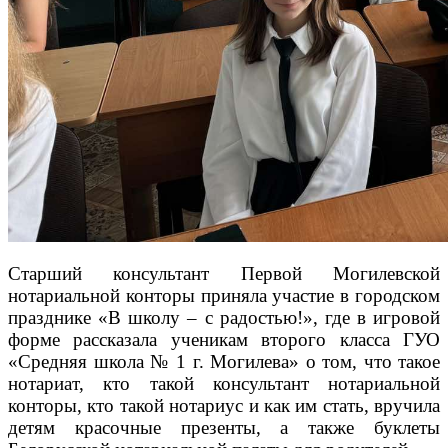
Старший консультант Первой Могилевской
нотариальной конторы приняла участие в городском
празднике «В школу – с радостью!», где в игровой
форме рассказала ученикам второго класса ГУО
«Средняя школа № 1 г. Могилева» о том, что такое
нотариат, кто такой консультант нотариальной
конторы, кто такой нотариус и как им стать, вручила
детям красочные презенты, а также буклеты