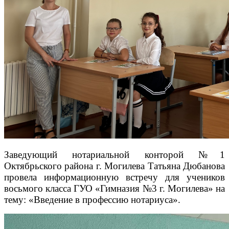
Заведующий нотариальной конторой №1
Октябрьского района г. Могилева Татьяна Дюбанова
провела информационную встречу для учеников
восьмого класса ГУО «Гимназия №3 г. Могилева» на
тему: «Введение в профессию нотариуса».