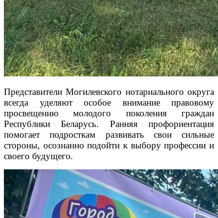
Представители Могилевского нотариального округа
всегда уделяют особое внимание правовому
просвещению молодого поколения граждан
Республики Беларусь. Ранняя профориентация
помогает подросткам развивать свои сильные
стороны, осознанно подойти к выбору профессии и
своего будущего.