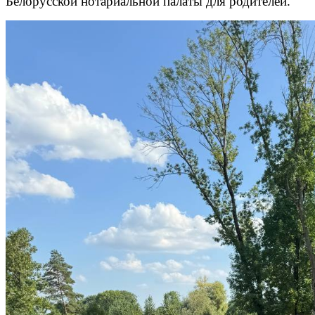
Белорусской нотариальной палаты для родителей.