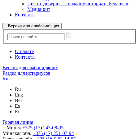
Печать доверия — издание нотариата Беларуси
Медиа-кит
Контакты
Версия для слабовидящих
О палате
Контакты
Версия для слабовидящих
Раздел для нотариусов
Ru
Ru
Eng
Bel
Es
Fr
Горячая линия
г. Минск
+375 (17) 243-08-95
Минская обл.
+375 (17) 251-07-94
Брестская обл.
+375 (162) 52-14-57