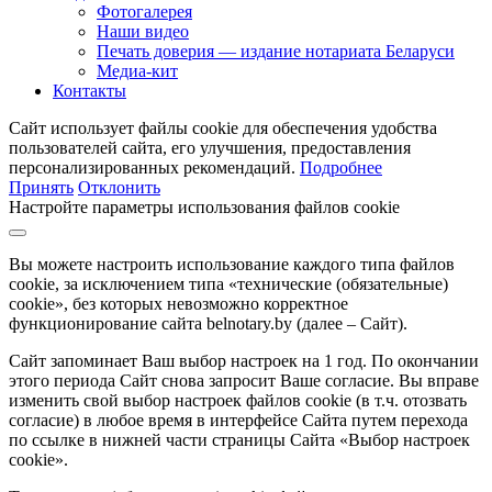
Фотогалерея
Наши видео
Печать доверия — издание нотариата Беларуси
Медиа-кит
Контакты
Сайт использует файлы cookie для обеспечения удобства
пользователей сайта, его улучшения, предоставления
персонализированных рекомендаций.
Подробнее
Принять
Отклонить
Настройте параметры использования файлов cookie
Вы можете настроить использование каждого типа файлов
cookie, за исключением типа «технические (обязательные)
cookie», без которых невозможно корректное
функционирование сайта belnotary.by (далее – Сайт).
Сайт запоминает Ваш выбор настроек на 1 год. По окончании
этого периода Сайт снова запросит Ваше согласие. Вы вправе
изменить свой выбор настроек файлов cookie (в т.ч. отозвать
согласие) в любое время в интерфейсе Сайта путем перехода
по ссылке в нижней части страницы Сайта «Выбор настроек
cookie».