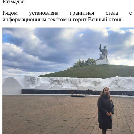
Размадзе.
Рядом установлена гранитная стела с
информационным текстом и горит Вечный огонь.