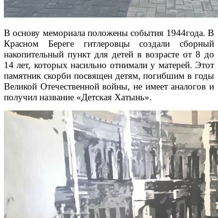
В основу мемориала положены события 1944года. В
Красном Береге гитлеровцы создали сборный
накопительный пункт для детей в возрасте от 8 до
14 лет, которых насильно отнимали у матерей. Этот
памятник скорби посвящен детям, погибшим в годы
Великой Отечественной войны, не имеет аналогов и
получил название «Детская Хатынь».