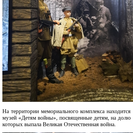
На территории мемориального комплекса находится
музей «Детям войны», посвященные детям, на долю
которых выпала Великая Отечественная война.