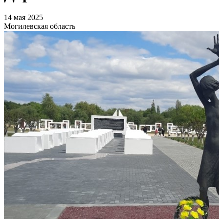
14 мая 2025
Могилевская область