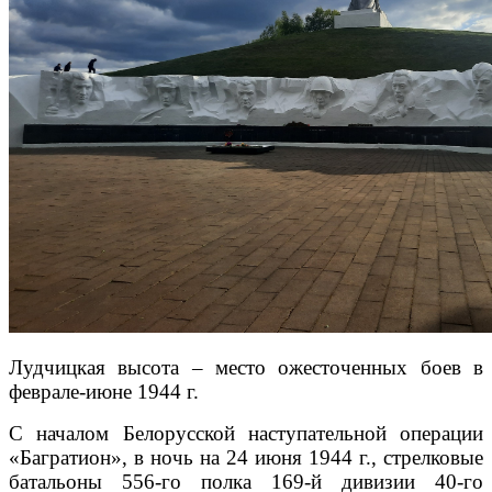
Лудчицкая высота – место ожесточенных боев в
феврале-июне 1944 г.
С началом Белорусской наступательной операции
«Багратион», в ночь на 24 июня 1944 г., стрелковые
батальоны 556-го полка 169-й дивизии 40-го