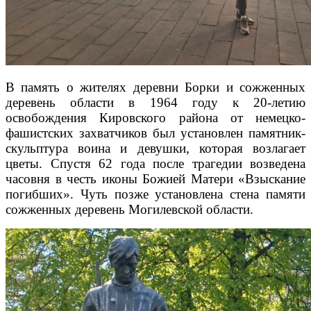
В память о жителях деревни Борки и сожженных
деревень области в 1964 году к 20-летию
освобождения Кировского района от немецко-
фашистских захватчиков был установлен памятник-
скульптура воина и девушки, которая возлагает
цветы. Спустя 62 года после трагедии возведена
часовня в честь иконы Божией Матери «Взыскание
погибших». Чуть позже установлена стена памяти
сожженных деревень Могилевской области.