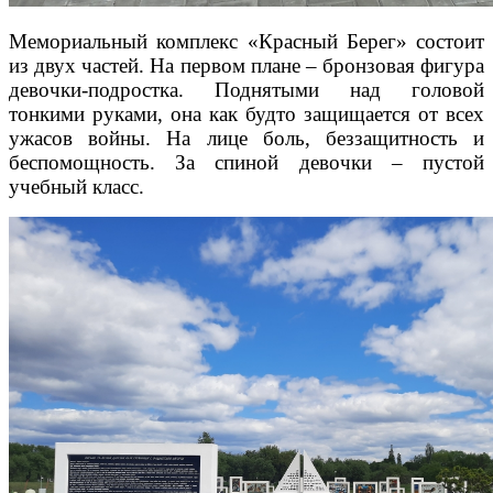
Мемориальный комплекс «Красный Берег» состоит
из двух частей. На первом плане – бронзовая фигура
девочки-подростка. Поднятыми над головой
тонкими руками, она как будто защищается от всех
ужасов войны. На лице боль, беззащитность и
беспомощность. За спиной девочки – пустой
учебный класс.