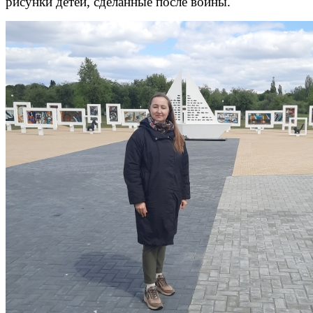
рисунки детей, сделанные после войны.