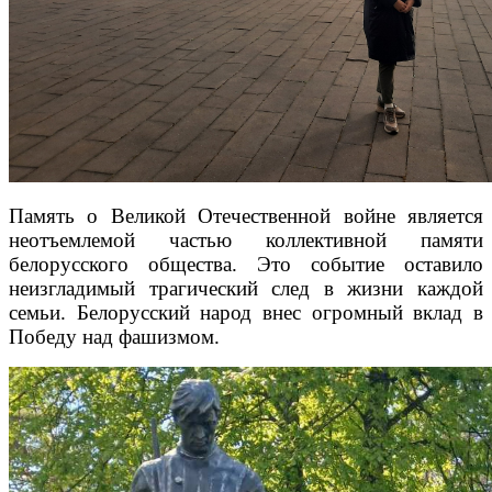
Память о Великой Отечественной войне является
неотъемлемой частью коллективной памяти
белорусского общества. Это событие оставило
неизгладимый трагический след в жизни каждой
семьи. Белорусский народ внес огромный вклад в
Победу над фашизмом.