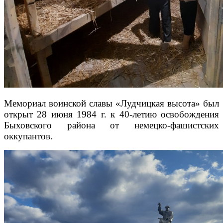
Мемориал воинской славы «Лудчицкая высота» был
открыт 28 июня 1984 г. к 40-летию освобождения
Быховского района от немецко-фашистских
оккупантов.