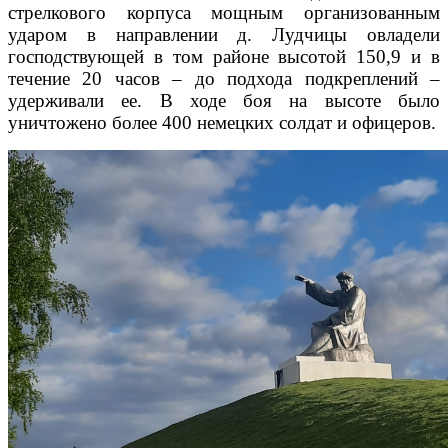
стрелкового корпуса мощным организованным
ударом в направлении д. Лудчицы овладели
господствующей в том районе высотой 150,9 и в
течение 20 часов – до подхода подкреплений –
удерживали ее. В ходе боя на высоте было
уничтожено более 400 немецких солдат и офицеров.