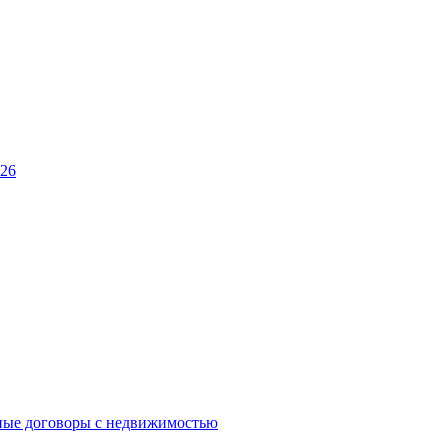
026
ные договоры с недвижимостью