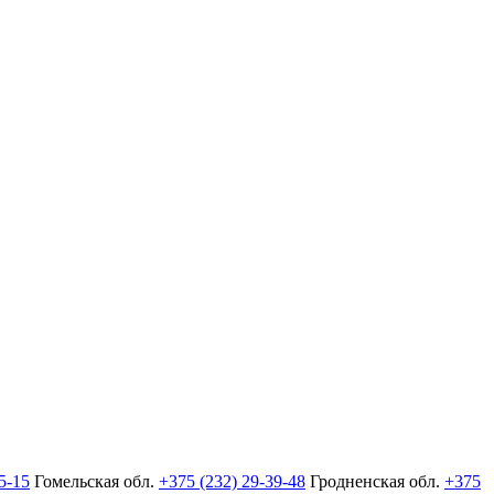
5-15
Гомельская обл.
+375 (232) 29-39-48
Гродненская обл.
+375