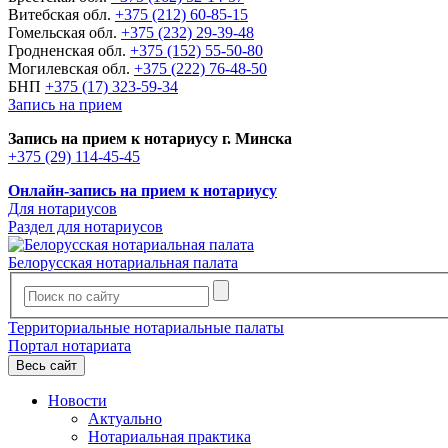
Витебская обл.
+375 (212) 60-85-15
Гомельская обл.
+375 (232) 29-39-48
Гродненская обл.
+375 (152) 55-50-80
Могилевская обл.
+375 (222) 76-48-50
БНП
+375 (17) 323-59-34
Запись на прием
Запись на прием к нотариусу г. Минска
+375 (29) 114-45-45
Онлайн-запись на прием к нотариусу
Для нотариусов
Раздел для нотариусов
Белорусская нотариальная палата
Территориальные нотариальные палаты
Портал нотариата
Весь сайт
Новости
Актуально
Нотариальная практика