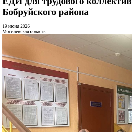
ЕДИ для трудового коллекти
Бобруйского района
19 июня 2026
Могилевская область