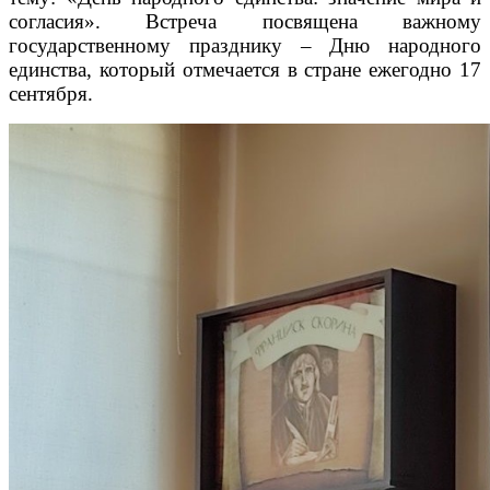
согласия». Встреча посвящена важному
государственному празднику – Дню народного
единства, который отмечается в стране ежегодно 17
сентября.