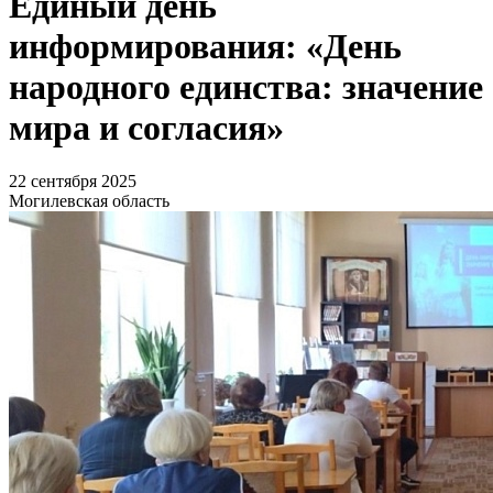
Единый день
информирования: «День
народного единства: значение
мира и согласия»
22 сентября 2025
Могилевская область