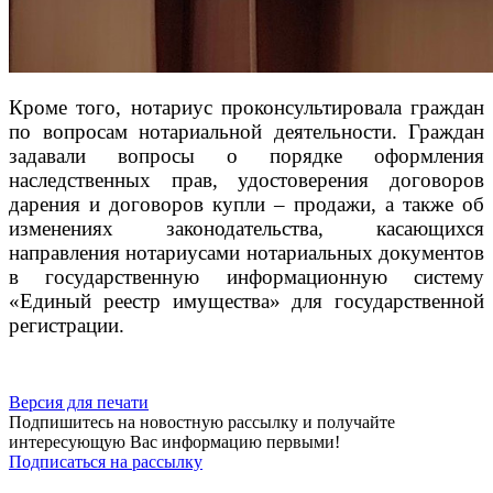
Кроме того, нотариус проконсультировала граждан
по вопросам нотариальной деятельности. Граждан
задавали вопросы о порядке оформления
наследственных прав, удостоверения договоров
дарения и договоров купли – продажи, а также об
изменениях законодательства, касающихся
направления нотариусами нотариальных документов
в государственную информационную систему
«Единый реестр имущества» для государственной
регистрации.
Версия для печати
Подпишитесь на новостную рассылку и получайте
интересующую Вас информацию первыми!
Подписаться на рассылку