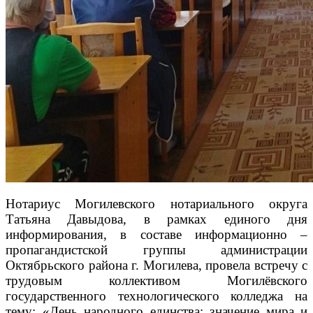
Нотариус Могилевского нотариального округа
Татьяна Давыдова, в рамках единого дня
информирования, в составе информационно –
пропагандистской группы администрации
Октябрьского района г. Могилева, провела встречу с
трудовым коллективом Могилёвского
государственного технологического колледжа на
тему: «День народного единства: значение мира и