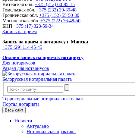
Витебская обл.
+375 (212) 60-85-15
Гомельская обл.
+375 (232) 29-39-48
Гродненская обл.
+375 (152) 55-50-80
Могилевская обл.
+375 (222) 76-48-50
БНП
+375 (17) 323-59-34
Запись на прием
Запись на прием к нотариусу г. Минска
+375 (29) 114-45-45
Онлайн-запись на прием к нотариусу
Для нотариусов
Раздел для нотариусов
Белорусская нотариальная палата
Территориальные нотариальные палаты
Портал нотариата
Весь сайт
Новости
Актуально
Нотариальная практика