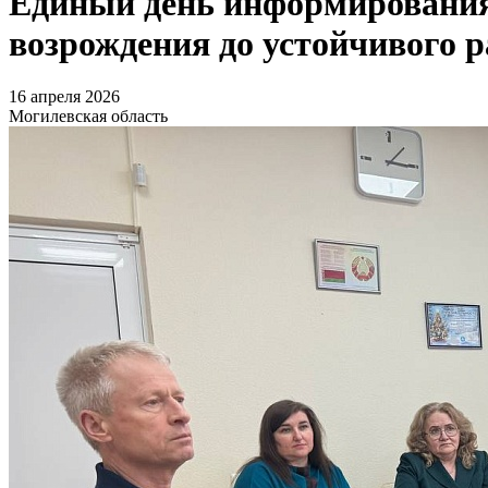
Единый день информирования
возрождения до устойчивого 
16 апреля 2026
Могилевская область