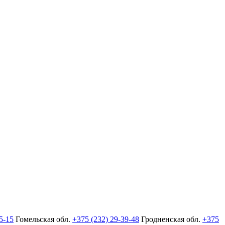
5-15
Гомельская обл.
+375 (232) 29-39-48
Гродненская обл.
+375