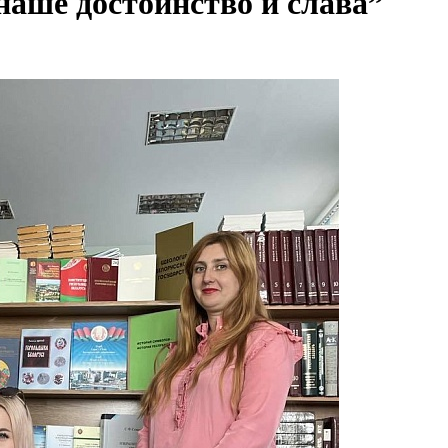
наше достоинство и слава”