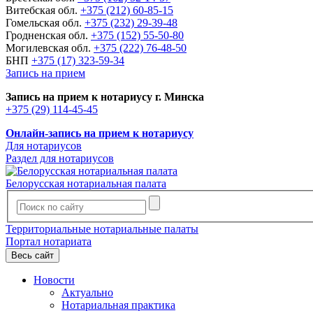
Витебская обл.
+375 (212) 60-85-15
Гомельская обл.
+375 (232) 29-39-48
Гродненская обл.
+375 (152) 55-50-80
Могилевская обл.
+375 (222) 76-48-50
БНП
+375 (17) 323-59-34
Запись на прием
Запись на прием к нотариусу г. Минска
+375 (29) 114-45-45
Онлайн-запись на прием к нотариусу
Для нотариусов
Раздел для нотариусов
Белорусская нотариальная палата
Территориальные нотариальные палаты
Портал нотариата
Весь сайт
Новости
Актуально
Нотариальная практика