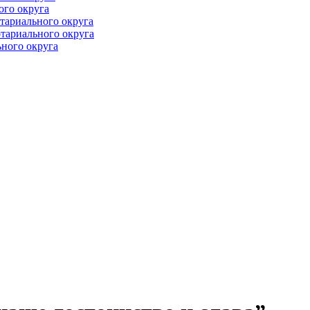
ого округа
тариального округа
тариального округа
ного округа