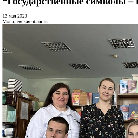
“Государственные символы – 
13 мая 2023
Могилевская область