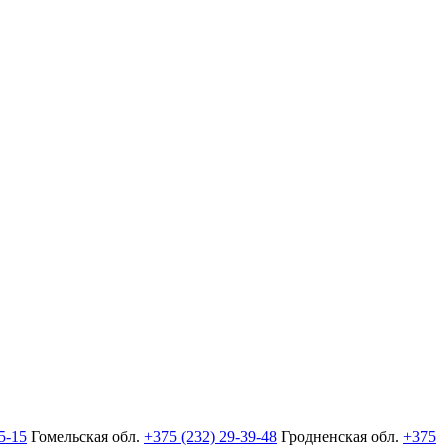
5-15
Гомельская обл.
+375 (232) 29-39-48
Гродненская обл.
+375