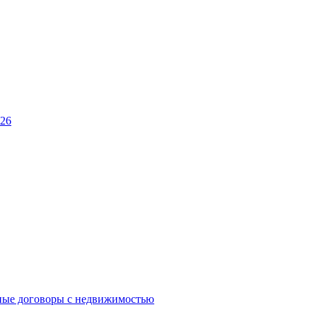
026
ные договоры с недвижимостью