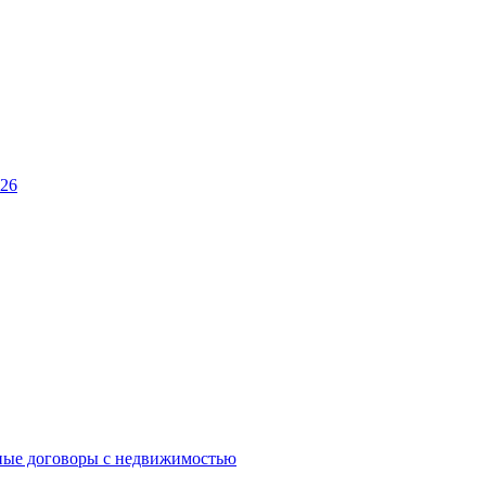
026
ные договоры с недвижимостью