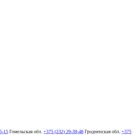
5-15
Гомельская обл.
+375 (232) 29-39-48
Гродненская обл.
+375