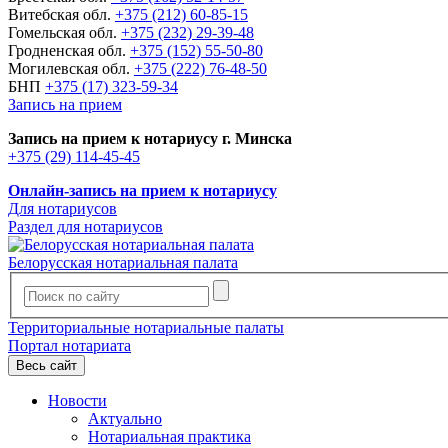
Витебская обл.
+375 (212) 60-85-15
Гомельская обл.
+375 (232) 29-39-48
Гродненская обл.
+375 (152) 55-50-80
Могилевская обл.
+375 (222) 76-48-50
БНП
+375 (17) 323-59-34
Запись на прием
Запись на прием к нотариусу г. Минска
+375 (29) 114-45-45
Онлайн-запись на прием к нотариусу
Для нотариусов
Раздел для нотариусов
Белорусская нотариальная палата
Территориальные нотариальные палаты
Портал нотариата
Весь сайт
Новости
Актуально
Нотариальная практика