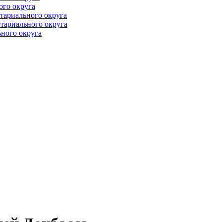
ого округа
тариального округа
тариального округа
ного округа