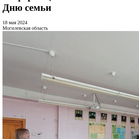
Дню семьи
18 мая 2024
Могилевская область