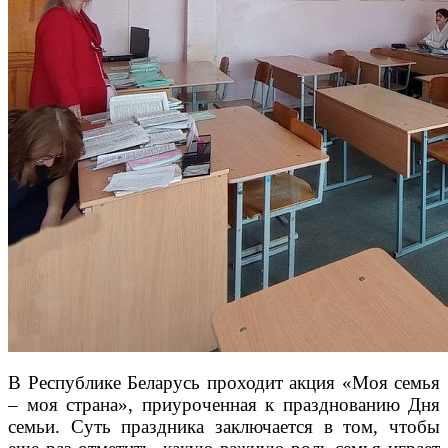
В Республике Беларусь проходит акция «Моя семья
– моя страна», приуроченная к празднованию Дня
семьи. Суть праздника заключается в том, чтобы