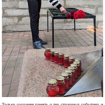
Только сохраняя память о тех страшных событиях и