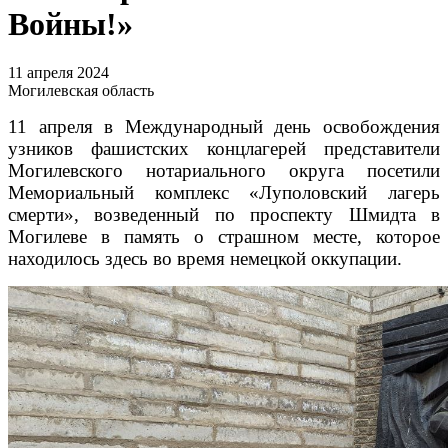
Войны!»
11 апреля 2024
Могилевская область
11 апреля в Международный день освобождения
узников фашистских концлагерей представители
Могилевского нотариального округа посетили
Мемориальный комплекс «Луполовский лагерь
смерти», возведенный по проспекту Шмидта в
Могилеве в память о страшном месте, которое
находилось здесь во время немецкой оккупации.