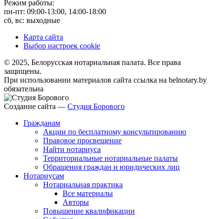
Режим работы:
пн-пт: 09:00-13:00, 14:00-18:00
сб, вс: выходные
Карта сайта
Выбор настроек cookie
© 2025, Белорусская нотариальная палата. Все права
защищены.
При использовании материалов сайта ссылка на belnotary.by
обязательна
Создание сайта —
Студия Борового
Гражданам
Акции по бесплатному консультированию
Правовое просвещение
Найти нотариуса
Территориальные нотариальные палаты
Обращения граждан и юридических лиц
Нотариусам
Нотариальная практика
Все материалы
Авторы
Повышение квалификации