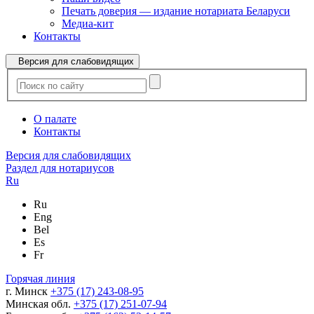
Печать доверия — издание нотариата Беларуси
Медиа-кит
Контакты
Версия для слабовидящих
О палате
Контакты
Версия для слабовидящих
Раздел для нотариусов
Ru
Ru
Eng
Bel
Es
Fr
Горячая линия
г. Минск
+375 (17) 243-08-95
Минская обл.
+375 (17) 251-07-94