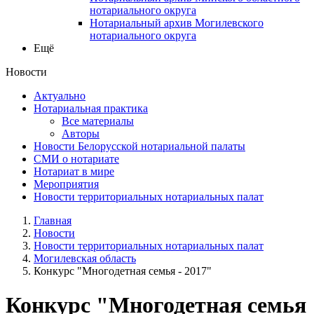
нотариального округа
Нотариальный архив Могилевского
нотариального округа
Ещё
Новости
Актуально
Нотариальная практика
Все материалы
Авторы
Новости Белорусской нотариальной палаты
СМИ о нотариате
Нотариат в мире
Мероприятия
Новости территориальных нотариальных палат
Главная
Новости
Новости территориальных нотариальных палат
Могилевская область
Конкурс "Многодетная семья - 2017"
Конкурс "Многодетная семья