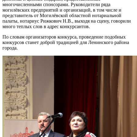
многочисленными спонсорами. Руководители ряда
могилёвских предприятий и организаций, в том числе и
представитель от Могилёвской областной нотариальной
палаты, нотариус Рижкович Н.В., выходя на сцену, говорили
много теплых слов в адрес конкурсантов.
По словам организаторов конкурса, проведение подобных
конкурсов станет доброй традицией для Ленинского района
города.