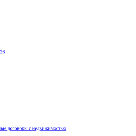
026
ные договоры с недвижимостью