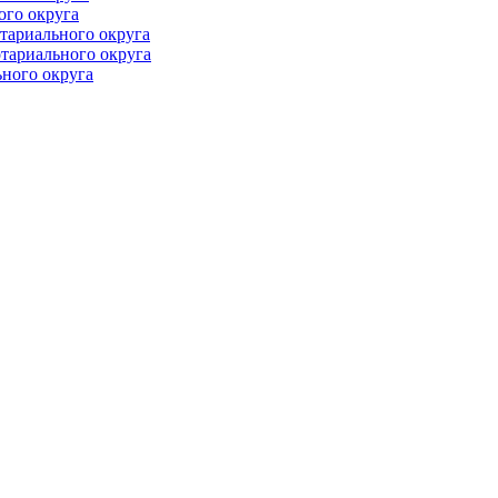
ого округа
тариального округа
тариального округа
ного округа