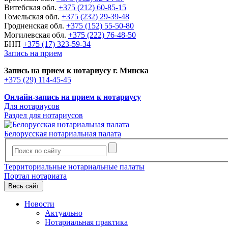
Витебская обл.
+375 (212) 60-85-15
Гомельская обл.
+375 (232) 29-39-48
Гродненская обл.
+375 (152) 55-50-80
Могилевская обл.
+375 (222) 76-48-50
БНП
+375 (17) 323-59-34
Запись на прием
Запись на прием к нотариусу г. Минска
+375 (29) 114-45-45
Онлайн-запись на прием к нотариусу
Для нотариусов
Раздел для нотариусов
Белорусская нотариальная палата
Территориальные нотариальные палаты
Портал нотариата
Весь сайт
Новости
Актуально
Нотариальная практика