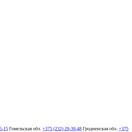
5-15
Гомельская обл.
+375 (232) 29-39-48
Гродненская обл.
+375