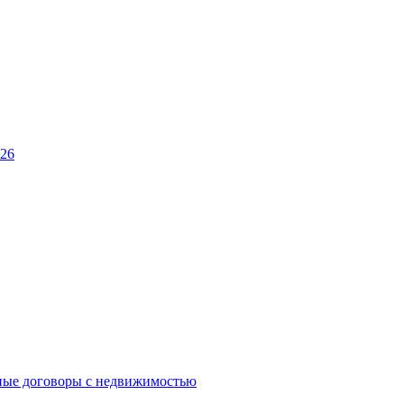
026
ные договоры с недвижимостью