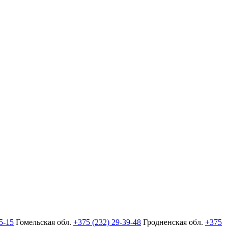
5-15
Гомельская обл.
+375 (232) 29-39-48
Гродненская обл.
+375