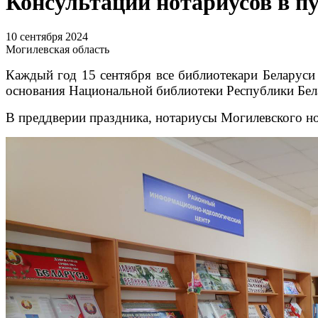
Консультации нотариусов в п
10 сентября 2024
Могилевская область
Каждый год 15 сентября все библиотекари Беларуси
основания Национальной библиотеки Республики Бел
В преддверии праздника, нотариусы Могилевского н