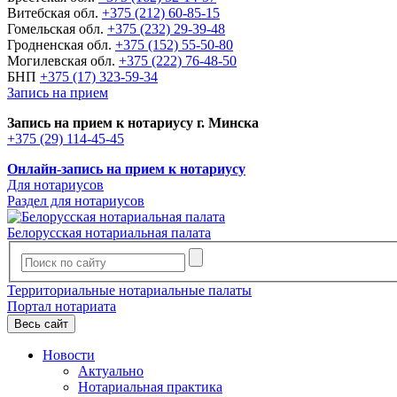
Витебская обл.
+375 (212) 60-85-15
Гомельская обл.
+375 (232) 29-39-48
Гродненская обл.
+375 (152) 55-50-80
Могилевская обл.
+375 (222) 76-48-50
БНП
+375 (17) 323-59-34
Запись на прием
Запись на прием к нотариусу г. Минска
+375 (29) 114-45-45
Онлайн-запись на прием к нотариусу
Для нотариусов
Раздел для нотариусов
Белорусская нотариальная палата
Территориальные нотариальные палаты
Портал нотариата
Весь сайт
Новости
Актуально
Нотариальная практика