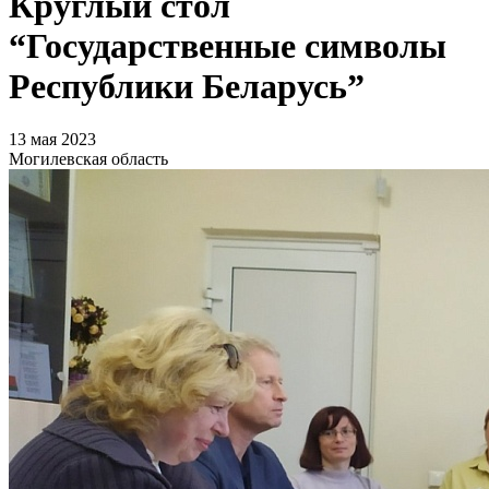
Круглый стол
“Государственные символы
Республики Беларусь”
13 мая 2023
Могилевская область