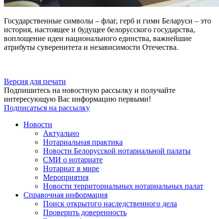
Государственные символы – флаг, герб и гимн Беларуси – это
история, настоящее и будущее белорусского государства,
воплощение идеи национального единства, важнейшие
атрибуты суверенитета и независимости Отечества.
Версия для печати
Подпишитесь на новостную рассылку и получайте
интересующую Вас информацию первыми!
Подписаться на рассылку
Новости
Актуально
Нотариальная практика
Новости Белорусской нотариальной палаты
СМИ о нотариате
Нотариат в мире
Мероприятия
Новости территориальных нотариальных палат
Справочная информация
Поиск открытого наследственного дела
Проверить доверенность