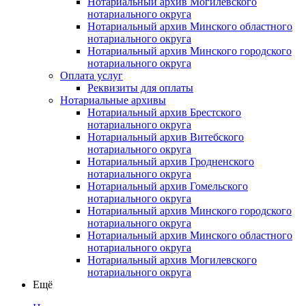
Нотариальный архив Могилевского
нотариального округа
Нотариальный архив Минского областного
нотариального округа
Нотариальный архив Минского городского
нотариального округа
Оплата услуг
Реквизиты для оплаты
Нотариальные архивы
Нотариальный архив Брестского
нотариального округа
Нотариальный архив Витебского
нотариального округа
Нотариальный архив Гродненского
нотариального округа
Нотариальный архив Гомельского
нотариального округа
Нотариальный архив Минского городского
нотариального округа
Нотариальный архив Минского областного
нотариального округа
Нотариальный архив Могилевского
нотариального округа
Ещё