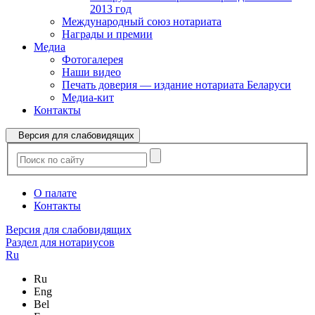
2013 год
Международный союз нотариата
Награды и премии
Медиа
Фотогалерея
Наши видео
Печать доверия — издание нотариата Беларуси
Медиа-кит
Контакты
Версия для слабовидящих
О палате
Контакты
Версия для слабовидящих
Раздел для нотариусов
Ru
Ru
Eng
Bel