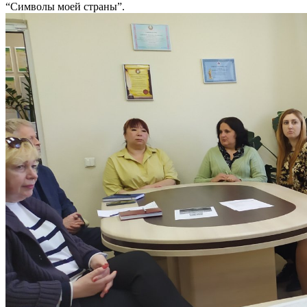
“Символы моей страны”.