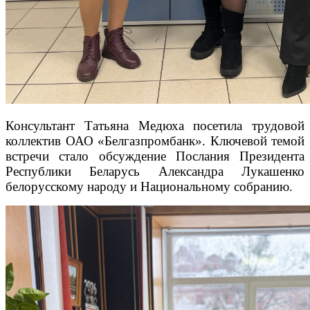
Консультант Татьяна Медюха посетила трудовой
коллектив ОАО «Белгазпромбанк». Ключевой темой
встречи стало обсуждение Послания Президента
Республики Беларусь Александра Лукашенко
белорусскому народу и Национальному собранию.