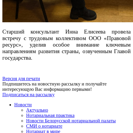
Старший консультант Инна Елисеева провела
встречу с трудовым коллективом ООО «Правовой
ресурс», уделив особое внимание ключевым
направлениям развития страны, озвученным Главой
государства.
Версия для печати
Подпишитесь на новостную рассылку и получайте
интересующую Вас информацию первыми!
Подписаться на рассылку
Новости
Актуально
Нотариальная практика
Новости Белорусской нотариальной палаты
СМИ о нотариате
Нотариат в мире