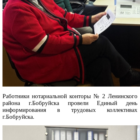
Работники нотариальной конторы № 2 Ленинского
района г.Бобруйска провели Единый день
информирования в трудовых коллективах
г.Бобруйска.