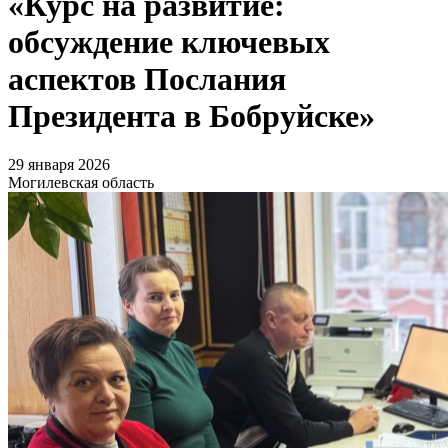
«Курс на развитие:
обсуждение ключевых
аспектов Послания
Президента в Бобруйске»
29 января 2026
Могилевская область